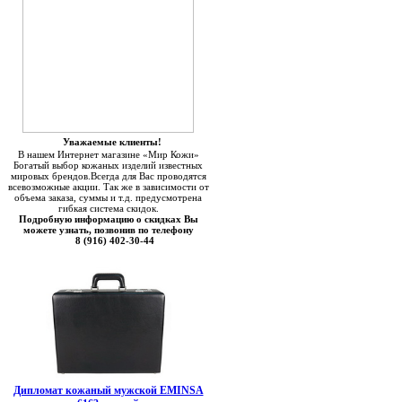
Уважаемые клиенты!
В нашем Интернет магазине «Мир Кожи»
Богатый выбор кожаных изделий известных
мировых брендов.Всегда для Вас проводятся
всевозможные акции. Так же в зависимости от
объема заказа, суммы и т.д. предусмотрена
гибкая система скидок.
Подробную информацию о скидках Вы
можете узнать, позвонив по телефону
8 (916) 402-30-44
Дипломат кожаный мужской EMINSA