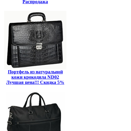
Распродажа
Портфель из натуральной
кожи крокодила ND02
Лучшая цена!!! Скидка 5%