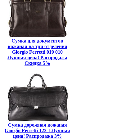
Сумка для документов
кожаная на три отделения
Giorgio Ferretti 019 010
Лучшая цена! Распродажа
Скидка 5%
Сумка дорожная кожаная
Giorgio Ferretti 122 1 Лучшая
цена! Распродажа 3%