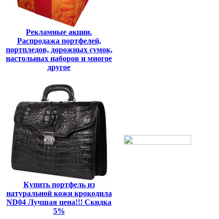
Рекламные акции.
Распродажа портфелей,
портпледов, дорожных сумок,
настольных наборов и многое
другое
Купить портфель из
натуральной кожи крокодила
ND04 Лучшая цена!!! Скидка
5%