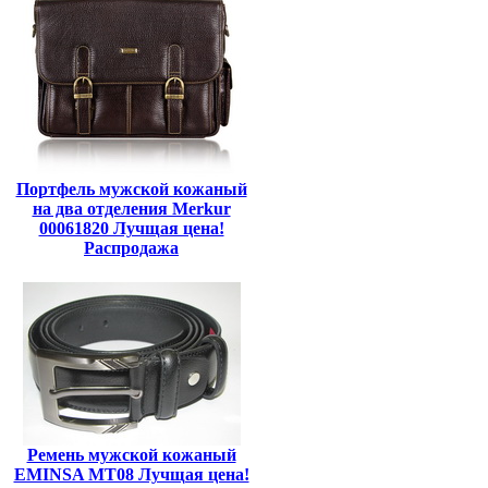
Портфель мужской кожаный
на два отделения Merkur
00061820 Лучщая цена!
Распродажа
Ремень мужской кожаный
EMINSA MT08 Лучщая цена!