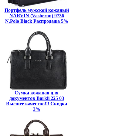
Портфель мужской кожаный
NARVIN (Vasheron) 9736
N.Polo Black Распродажа 5%
Сумка кожаная для
документов Barkli 225 03
Высшее качество!!! Скидка
3%