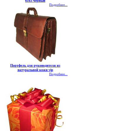
6163 черный
Подробнее...
Портфель для руководителя из
натуральной кожи vip
Подробнее...