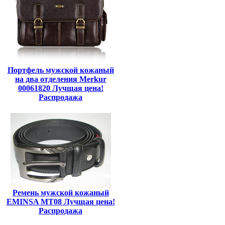
Портфель мужской кожаный
на два отделения Merkur
00061820 Лучщая цена!
Распродажа
Ремень мужской кожаный
EMINSA MT08 Лучщая цена!
Распродажа