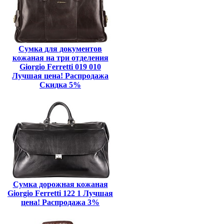
Сумка для документов
кожаная на три отделения
Giorgio Ferretti 019 010
Лучшая цена! Распродажа
Скидка 5%
Сумка дорожная кожаная
Giorgio Ferretti 122 1 Лучшая
цена! Распродажа 3%