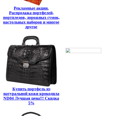
Рекламные акции.
Распродажа портфелей,
портпледов, дорожных сумок,
настольных наборов и многое
другое
Купить портфель из
натуральной кожи крокодила
ND04 Лучшая цена!!! Скидка
5%