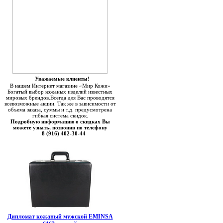
Уважаемые клиенты!
В нашем Интернет магазине «Мир Кожи»
Богатый выбор кожаных изделий известных
мировых брендов.Всегда для Вас проводятся
всевозможные акции. Так же в зависимости от
объема заказа, суммы и т.д. предусмотрена
гибкая система скидок.
Подробную информацию о скидках Вы
можете узнать, позвонив по телефону
8 (916) 402-30-44
Дипломат кожаный мужской EMINSA