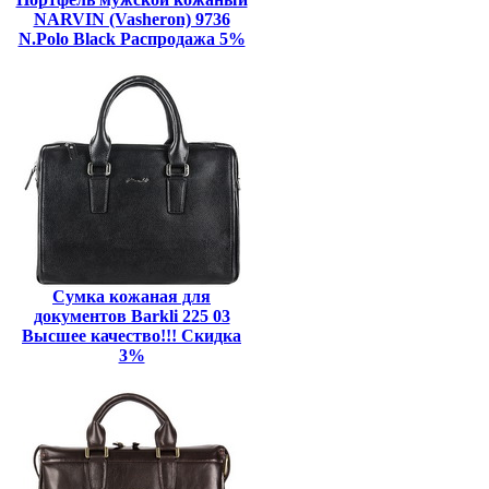
NARVIN (Vasheron) 9736
N.Polo Black Распродажа 5%
Сумка кожаная для
документов Barkli 225 03
Высшее качество!!! Скидка
3%