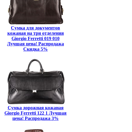
Сумка для документов
кожаная на три отделения
Giorgio Ferretti 019 010
Лучшая цена! Распродажа
Скидка 5%
Сумка дорожная кожаная
Giorgio Ferretti 122 1 Лучшая
цена! Распродажа 3%