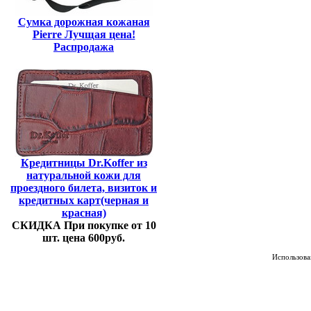
Сумка дорожная кожаная
Pierre Лучщая цена!
Распродажа
Кредитницы Dr.Koffer из
натуральной кожи для
проездного билета, визиток и
кредитных карт(черная и
красная)
СКИДКА При покупке от 10
шт. цена 600руб.
Использован