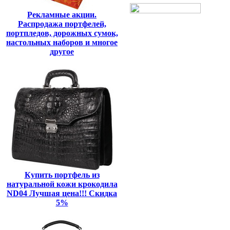
Рекламные акции.
Распродажа портфелей,
портпледов, дорожных сумок,
настольных наборов и многое
другое
Купить портфель из
натуральной кожи крокодила
ND04 Лучшая цена!!! Скидка
5%