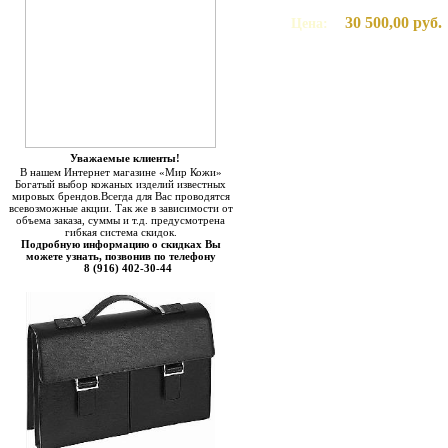
30 500,00 руб.
Цена:
Уважаемые клиенты!
В нашем Интернет магазине «Мир Кожи»
Богатый выбор кожаных изделий известных
мировых брендов.Всегда для Вас проводятся
всевозможные акции. Так же в зависимости от
объема заказа, суммы и т.д. предусмотрена
гибкая система скидок.
Подробную информацию о скидках Вы
можете узнать, позвонив по телефону
8 (916) 402-30-44