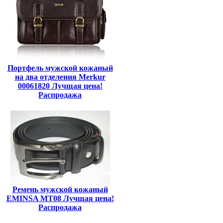
Портфель мужской кожаный
на два отделения Merkur
00061820 Лучщая цена!
Распродажа
Ремень мужской кожаный
EMINSA MT08 Лучщая цена!
Распродажа