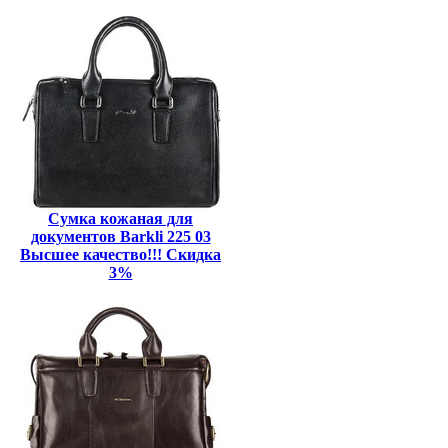
Сумка кожаная для
документов Barkli 225 03
Высшее качество!!! Скидка
3%