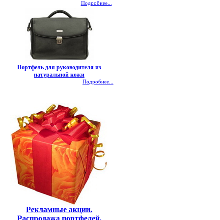
Подробнее...
Портфель для руководителя из
натуральной кожи
Подробнее...
Рекламные акции.
Распродажа портфелей,