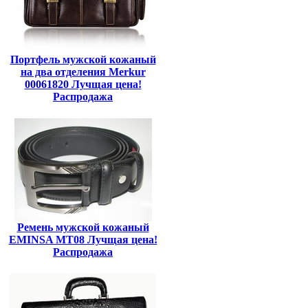
Портфель мужской кожаный
на два отделения Merkur
00061820 Лучщая цена!
Распродажа
Ремень мужской кожаный
EMINSA MT08 Лучщая цена!
Распродажа