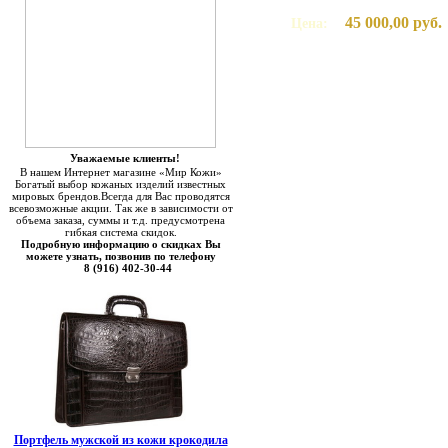
45 000,00 руб.
Цена:
Уважаемые клиенты!
В нашем Интернет магазине «Мир Кожи»
Богатый выбор кожаных изделий известных
мировых брендов.Всегда для Вас проводятся
всевозможные акции. Так же в зависимости от
объема заказа, суммы и т.д. предусмотрена
гибкая система скидок.
Подробную информацию о скидках Вы
можете узнать, позвонив по телефону
8 (916) 402-30-44
Портфель мужской из кожи крокодила