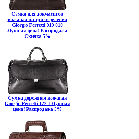
Сумка для документов
кожаная на три отделения
Giorgio Ferretti 019 010
Лучшая цена! Распродажа
Скидка 5%
Сумка дорожная кожаная
Giorgio Ferretti 122 1 Лучшая
цена! Распродажа 3%