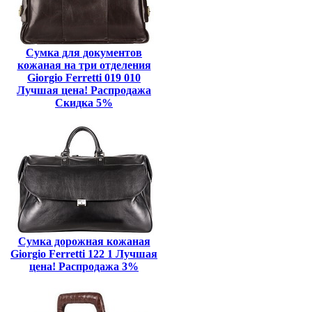
Сумка для документов
кожаная на три отделения
Giorgio Ferretti 019 010
Лучшая цена! Распродажа
Скидка 5%
Сумка дорожная кожаная
Giorgio Ferretti 122 1 Лучшая
цена! Распродажа 3%