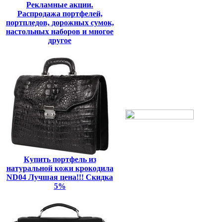
Рекламные акции.
Распродажа портфелей,
портпледов, дорожных сумок,
настольных наборов и многое
другое
Купить портфель из
натуральной кожи крокодила
ND04 Лучшая цена!!! Скидка
5%