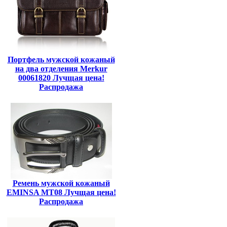
Портфель мужской кожаный
на два отделения Merkur
00061820 Лучщая цена!
Распродажа
Ремень мужской кожаный
EMINSA MT08 Лучщая цена!
Распродажа