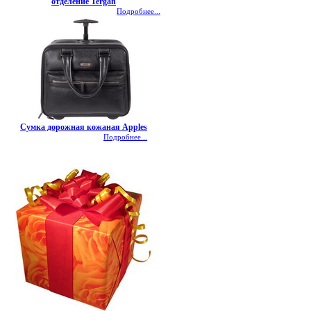
отделение Tergan
Подробнее...
Сумка дорожная кожаная Apples
Подробнее...