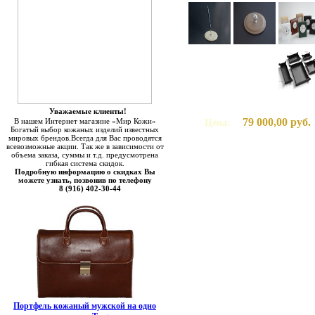
Уважаемые клиенты!
79 000,00 руб.
В нашем Интернет магазине «Мир Кожи»
Цена:
Богатый выбор кожаных изделий известных
мировых брендов.Всегда для Вас проводятся
всевозможные акции. Так же в зависимости от
объема заказа, суммы и т.д. предусмотрена
гибкая система скидок.
Подробную информацию о скидках Вы
можете узнать, позвонив по телефону
8 (916) 402-30-44
Портфель кожаный мужской на одно