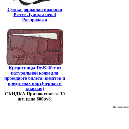
Сумка дорожная кожаная
Pierre Лучщая цена!
Распродажа
Кредитницы Dr.Koffer из
натуральной кожи для
проездного билета, визиток и
кредитных карт(черная и
красная)
СКИДКА При покупке от 10
шт. цена 600руб.
Использован