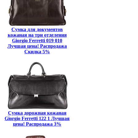
Сумка для документов
кожаная на три отделения
Giorgio Ferretti 019 010
Лучшая цена! Распродажа
Скидка 5%
Сумка дорожная кожаная
Giorgio Ferretti 122 1 Лучшая
цена! Распродажа 3%