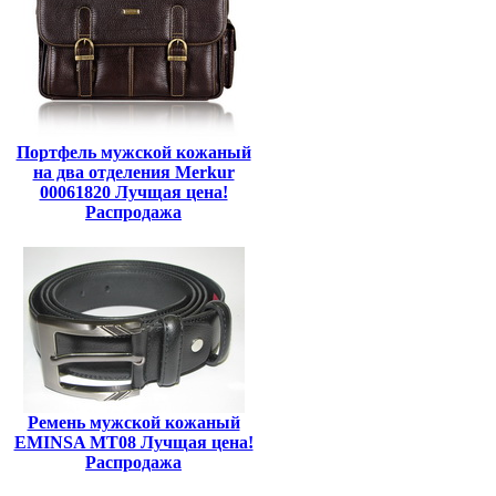
Портфель мужской кожаный
на два отделения Merkur
00061820 Лучщая цена!
Распродажа
Ремень мужской кожаный
EMINSA MT08 Лучщая цена!
Распродажа