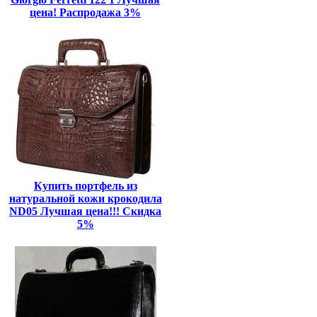
цена! Распродажа 3%
Купить портфель из
натуральной кожи крокодила
ND05 Лучшая цена!!! Скидка
5%