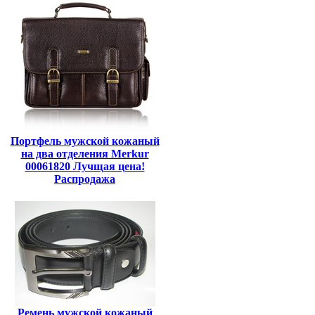
Портфель мужской кожаный
на два отделения Merkur
00061820 Лучщая цена!
Распродажа
Ремень мужской кожаный