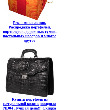
Рекламные акции.
Распродажа портфелей,
портпледов, дорожных сумок,
настольных наборов и многое
другое
Купить портфель из
натуральной кожи крокодила
ND04 Лучшая цена!!! Скидка