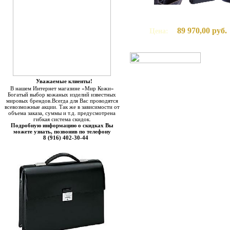
89 970,00 руб.
Цена:
Уважаемые клиенты!
В нашем Интернет магазине «Мир Кожи»
Богатый выбор кожаных изделий известных
мировых брендов.Всегда для Вас проводятся
всевозможные акции. Так же в зависимости от
объема заказа, суммы и т.д. предусмотрена
гибкая система скидок.
Подробную информацию о скидках Вы
можете узнать, позвонив по телефону
8 (916) 402-30-44