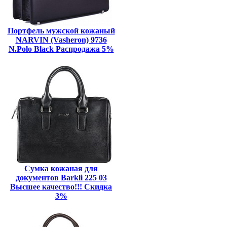
Портфель мужской кожаный
NARVIN (Vasheron) 9736
N.Polo Black Распродажа 5%
Сумка кожаная для
документов Barkli 225 03
Высшее качество!!! Скидка
3%