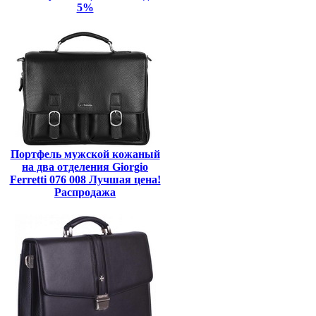
5%
Портфель мужской кожаный
на два отделения Giorgio
Ferretti 076 008 Лучшая цена!
Распродажа