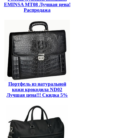
EMINSA MT08 Лучщая цена!
Распродажа
Портфель из натуральной
кожи крокодила ND02
Лучшая цена!!! Скидка 5%