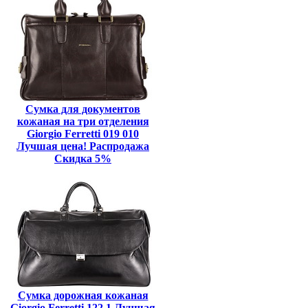
Сумка для документов
кожаная на три отделения
Giorgio Ferretti 019 010
Лучшая цена! Распродажа
Скидка 5%
Сумка дорожная кожаная
Giorgio Ferretti 122 1 Лучшая