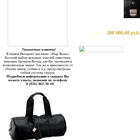
208 000,00 руб.
Цена:
Уважаемые клиенты!
В нашем Интернет магазине «Мир Кожи»
Богатый выбор кожаных изделий известных
мировых брендов.Всегда для Вас проводятся
всевозможные акции. Так же в зависимости от
объема заказа, суммы и т.д. предусмотрена
гибкая система скидок.
Подробную информацию о скидках Вы
можете узнать, позвонив по телефону
8 (916) 402-30-44