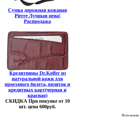
Сумка дорожная кожаная
Pierre Лучщая цена!
Распродажа
Кредитницы Dr.Koffer из
натуральной кожи для
проездного билета, визиток и
кредитных карт(черная и
красная)
СКИДКА При покупке от 10
шт. цена 600руб.
Использован