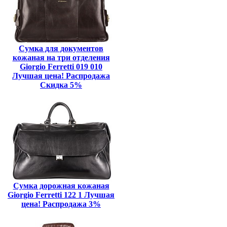
Сумка для документов
кожаная на три отделения
Giorgio Ferretti 019 010
Лучшая цена! Распродажа
Скидка 5%
Сумка дорожная кожаная
Giorgio Ferretti 122 1 Лучшая
цена! Распродажа 3%