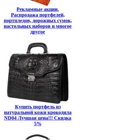
Рекламные акции.
Распродажа портфелей,
портпледов, дорожных сумок,
настольных наборов и многое
другое
Купить портфель из
натуральной кожи крокодила
ND04 Лучшая цена!!! Скидка
5%