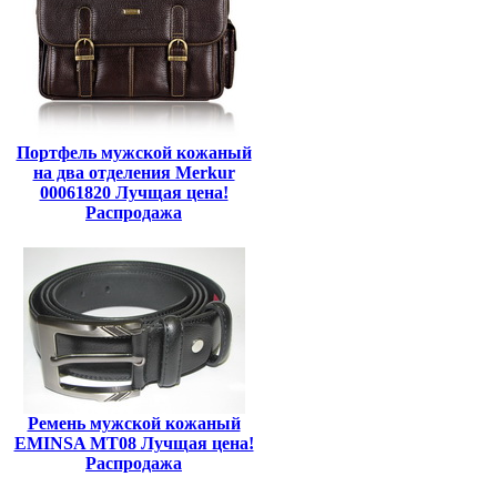
Портфель мужской кожаный
на два отделения Merkur
00061820 Лучщая цена!
Распродажа
Ремень мужской кожаный
EMINSA MT08 Лучщая цена!
Распродажа