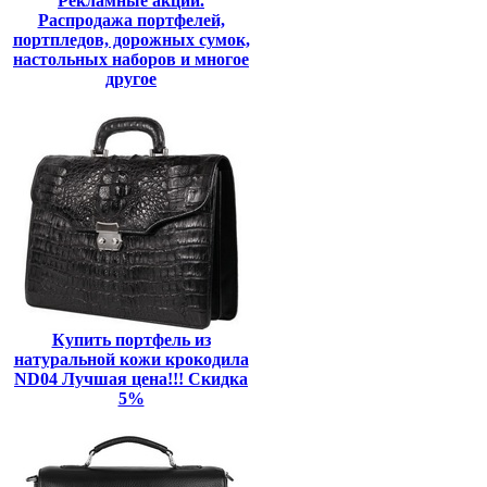
Рекламные акции.
Распродажа портфелей,
портпледов, дорожных сумок,
настольных наборов и многое
другое
Купить портфель из
натуральной кожи крокодила
ND04 Лучшая цена!!! Скидка
5%