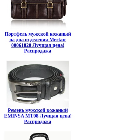
Портфель мужской кожаный
на два отделения Merkur
00061820 Лучщая цена!
Распродажа
Ремень мужской кожаный
EMINSA MT08 Лучщая цена!
Распродажа