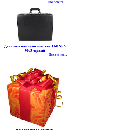
Подробнее...
Дипломат кожаный мужской EMINSA
6163 черный
Подробнее...