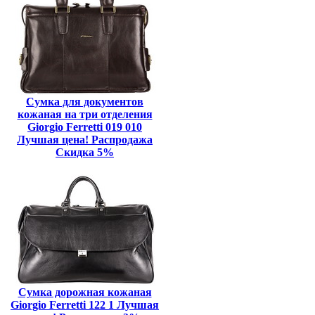
Сумка для документов
кожаная на три отделения
Giorgio Ferretti 019 010
Лучшая цена! Распродажа
Скидка 5%
Сумка дорожная кожаная
Giorgio Ferretti 122 1 Лучшая