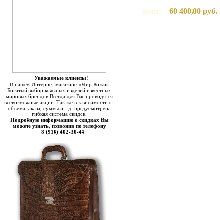
60 400,00 руб.
Цена:
Уважаемые клиенты!
В нашем Интернет магазине «Мир Кожи»
Богатый выбор кожаных изделий известных
мировых брендов.Всегда для Вас проводятся
всевозможные акции. Так же в зависимости от
объема заказа, суммы и т.д. предусмотрена
гибкая система скидок.
Подробную информацию о скидках Вы
можете узнать, позвонив по телефону
8 (916) 402-30-44