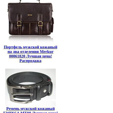
Портфель мужской кожаный
на два отделения Merkur
00061820 Лучщая цена!
Распродажа
Ремень мужской кожаный