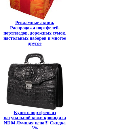
Рекламные акции.
Распродажа портфелей,
портпледов, дорожных сумок,
настольных наборов и многое
другое
Купить портфель из
натуральной кожи крокодила
ND04 Лучшая цена!!! Скидка
5%