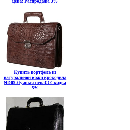
цена! Распродажа 3%
Купить портфель из
натуральной кожи крокодила
ND05 Лучшая цена!!! Скидка
5%