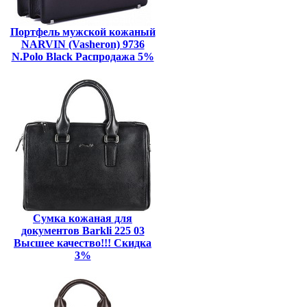
Портфель мужской кожаный
NARVIN (Vasheron) 9736
N.Polo Black Распродажа 5%
Сумка кожаная для
документов Barkli 225 03
Высшее качество!!! Скидка
3%