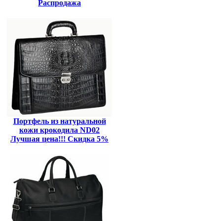
Распродажа
Портфель из натуральной
кожи крокодила ND02
Лучшая цена!!! Скидка 5%