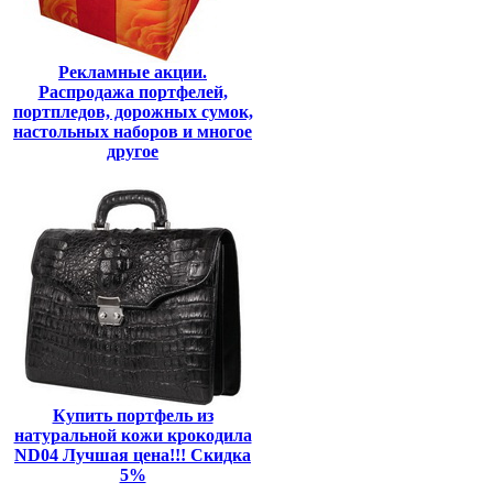
Рекламные акции.
Распродажа портфелей,
портпледов, дорожных сумок,
настольных наборов и многое
другое
Купить портфель из
натуральной кожи крокодила
ND04 Лучшая цена!!! Скидка
5%