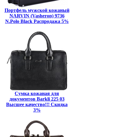
Портфель мужской кожаный
NARVIN (Vasheron) 9736
N.Polo Black Распродажа 5%
Сумка кожаная для
документов Barkli 225 03
Высшее качество!!! Скидка
3%