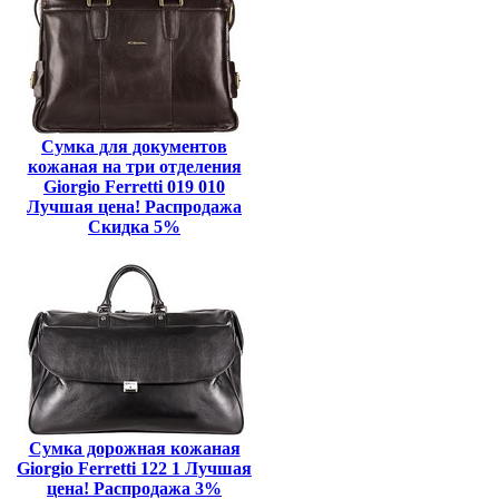
Сумка для документов
кожаная на три отделения
Giorgio Ferretti 019 010
Лучшая цена! Распродажа
Скидка 5%
Сумка дорожная кожаная
Giorgio Ferretti 122 1 Лучшая
цена! Распродажа 3%