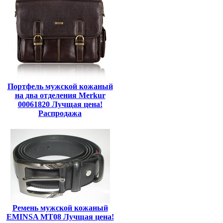
Портфель мужской кожаный
на два отделения Merkur
00061820 Лучщая цена!
Распродажа
Ремень мужской кожаный
EMINSA MT08 Лучщая цена!