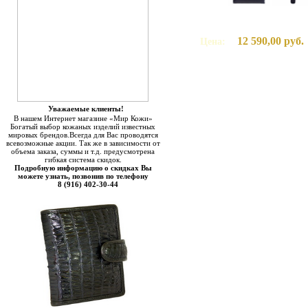
12 590,00 руб.
Цена:
Уважаемые клиенты!
В нашем Интернет магазине «Мир Кожи»
Богатый выбор кожаных изделий известных
мировых брендов.Всегда для Вас проводятся
всевозможные акции. Так же в зависимости от
объема заказа, суммы и т.д. предусмотрена
гибкая система скидок.
Подробную информацию о скидках Вы
можете узнать, позвонив по телефону
8 (916) 402-30-44