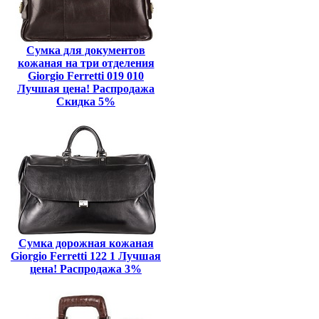
Сумка для документов
кожаная на три отделения
Giorgio Ferretti 019 010
Лучшая цена! Распродажа
Скидка 5%
Сумка дорожная кожаная
Giorgio Ferretti 122 1 Лучшая
цена! Распродажа 3%