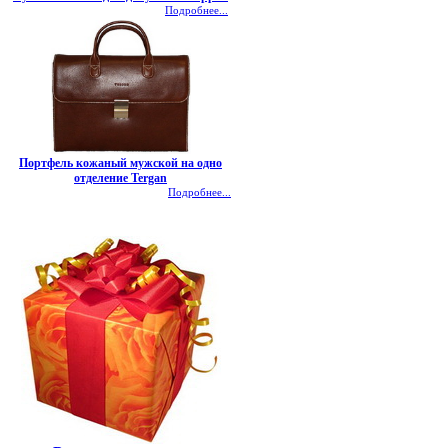
Подробнее...
Портфель кожаный мужской на одно
отделение Tergan
Подробнее...