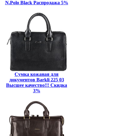
N.Polo Black Распродажа 5%
Сумка кожаная для
документов Barkli 225 03
Высшее качество!!! Скидка
3%