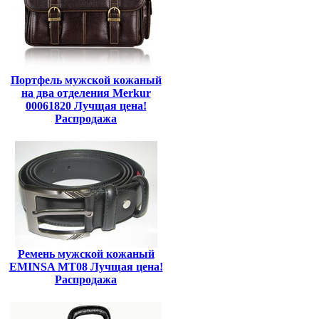
Портфель мужской кожаный
на два отделения Merkur
00061820 Лучщая цена!
Распродажа
Ремень мужской кожаный
EMINSA MT08 Лучщая цена!
Распродажа