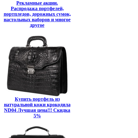
Рекламные акции.
Распродажа портфелей,
портпледов, дорожных сумок,
настольных наборов и многое
другое
Купить портфель из
натуральной кожи крокодила
ND04 Лучшая цена!!! Скидка
5%