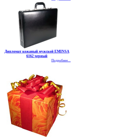
Дипломат кожаный мужской EMINSA
6162 черный
Подробнее...