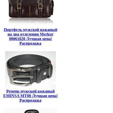
Портфель мужской кожаный
на два отделения Merkur
00061820 Лучщая цена!
Распродажа
Ремень мужской кожаный
EMINSA MT08 Лучщая цена!
Распродажа