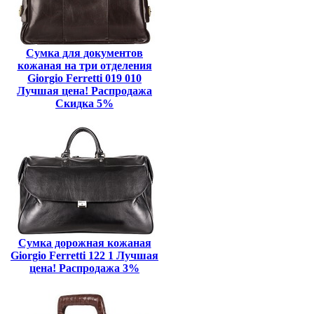
Сумка для документов
кожаная на три отделения
Giorgio Ferretti 019 010
Лучшая цена! Распродажа
Скидка 5%
Сумка дорожная кожаная
Giorgio Ferretti 122 1 Лучшая
цена! Распродажа 3%