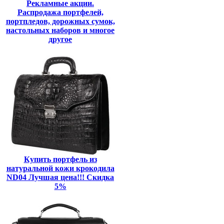
Рекламные акции.
Распродажа портфелей,
портпледов, дорожных сумок,
настольных наборов и многое
другое
Купить портфель из
натуральной кожи крокодила
ND04 Лучшая цена!!! Скидка
5%