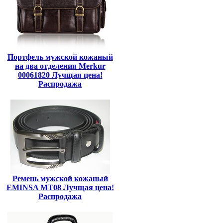
Портфель мужской кожаный
на два отделения Merkur
00061820 Лучщая цена!
Распродажа
Ремень мужской кожаный
EMINSA MT08 Лучщая цена!
Распродажа