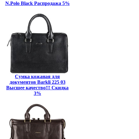
N.Polo Black Распродажа 5%
Сумка кожаная для
документов Barkli 225 03
Высшее качество!!! Скидка
3%