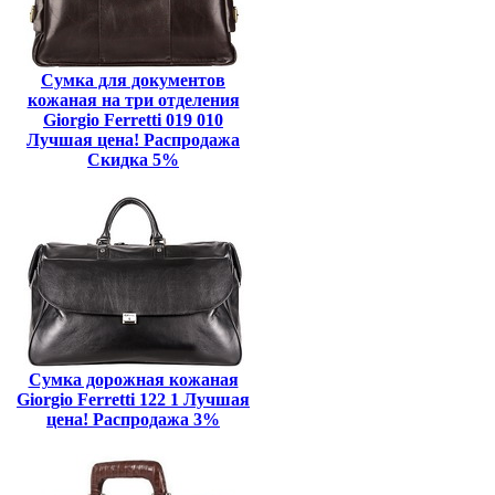
Сумка для документов
кожаная на три отделения
Giorgio Ferretti 019 010
Лучшая цена! Распродажа
Скидка 5%
Сумка дорожная кожаная
Giorgio Ferretti 122 1 Лучшая
цена! Распродажа 3%