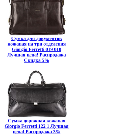
Сумка для документов
кожаная на три отделения
Giorgio Ferretti 019 010
Лучшая цена! Распродажа
Скидка 5%
Сумка дорожная кожаная
Giorgio Ferretti 122 1 Лучшая
цена! Распродажа 3%