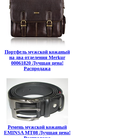
Портфель мужской кожаный
на два отделения Merkur
00061820 Лучщая цена!
Распродажа
Ремень мужской кожаный
EMINSA MT08 Лучщая цена!