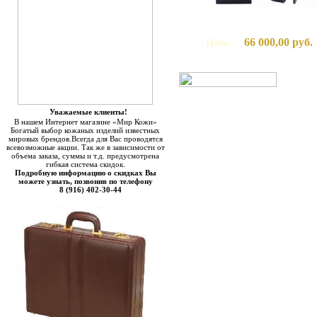
66 000,00 руб.
Цена:
Уважаемые клиенты!
В нашем Интернет магазине «Мир Кожи»
Богатый выбор кожаных изделий известных
мировых брендов.Всегда для Вас проводятся
всевозможные акции. Так же в зависимости от
объема заказа, суммы и т.д. предусмотрена
гибкая система скидок.
Подробную информацию о скидках Вы
можете узнать, позвонив по телефону
8 (916) 402-30-44