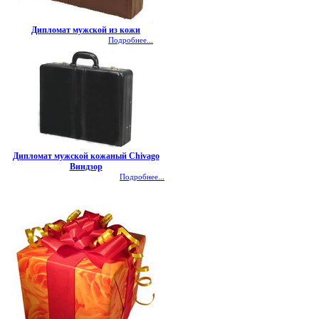
Дипломат мужской из кожи
Подробнее...
Дипломат мужской кожаный Chivago
Виндзор
Подробнее...