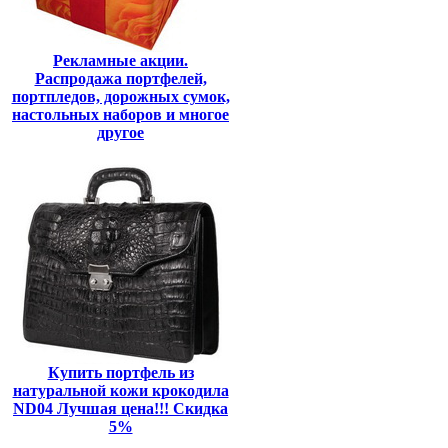
Рекламные акции.
Распродажа портфелей,
портпледов, дорожных сумок,
настольных наборов и многое
другое
Купить портфель из
натуральной кожи крокодила
ND04 Лучшая цена!!! Скидка
5%