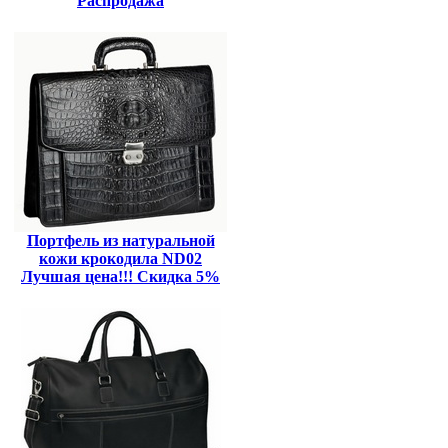
Распродажа
Портфель из натуральной
кожи крокодила ND02
Лучшая цена!!! Скидка 5%