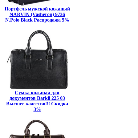
Портфель мужской кожаный
NARVIN (Vasheron) 9736
N.Polo Black Распродажа 5%
Сумка кожаная для
документов Barkli 225 03
Высшее качество!!! Скидка
3%