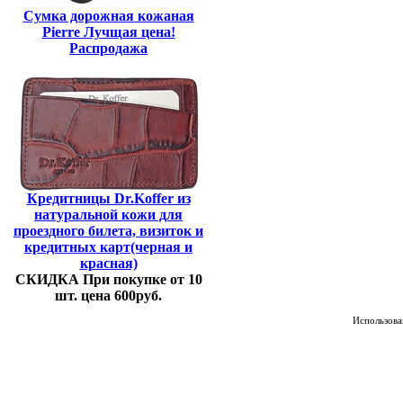
Сумка дорожная кожаная
Pierre Лучщая цена!
Распродажа
Кредитницы Dr.Koffer из
натуральной кожи для
проездного билета, визиток и
кредитных карт(черная и
красная)
СКИДКА При покупке от 10
шт. цена 600руб.
Использован