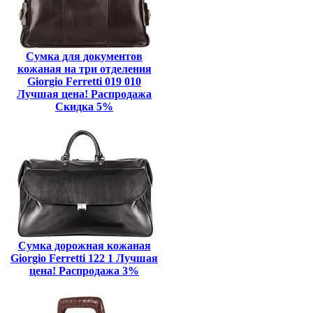
Сумка для документов
кожаная на три отделения
Giorgio Ferretti 019 010
Лучшая цена! Распродажа
Скидка 5%
Сумка дорожная кожаная
Giorgio Ferretti 122 1 Лучшая
цена! Распродажа 3%