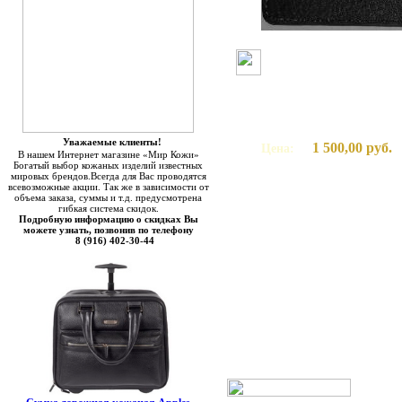
Уважаемые клиенты!
1 500,00 руб.
Цена:
В нашем Интернет магазине «Мир Кожи»
Богатый выбор кожаных изделий известных
мировых брендов.Всегда для Вас проводятся
всевозможные акции. Так же в зависимости от
объема заказа, суммы и т.д. предусмотрена
гибкая система скидок.
Подробную информацию о скидках Вы
можете узнать, позвонив по телефону
8 (916) 402-30-44