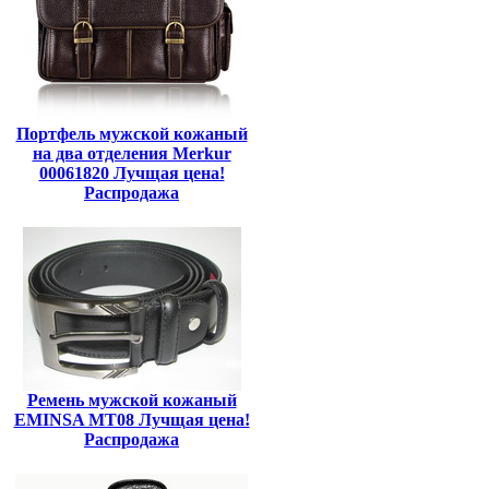
Портфель мужской кожаный
на два отделения Merkur
00061820 Лучщая цена!
Распродажа
Ремень мужской кожаный
EMINSA MT08 Лучщая цена!
Распродажа