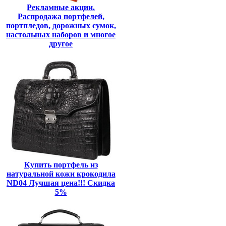
Рекламные акции.
Распродажа портфелей,
портпледов, дорожных сумок,
настольных наборов и многое
другое
Купить портфель из
натуральной кожи крокодила
ND04 Лучшая цена!!! Скидка
5%