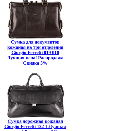
Сумка для документов
кожаная на три отделения
Giorgio Ferretti 019 010
Лучшая цена! Распродажа
Скидка 5%
Сумка дорожная кожаная
Giorgio Ferretti 122 1 Лучшая