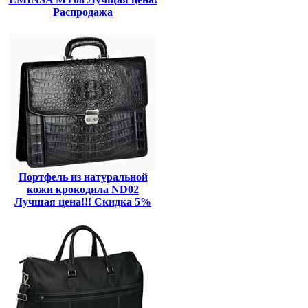
Распродажа
Портфель из натуральной
кожи крокодила ND02
Лучшая цена!!! Скидка 5%