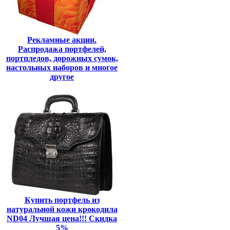
Рекламные акции.
Распродажа портфелей,
портпледов, дорожных сумок,
настольных наборов и многое
другое
Купить портфель из
натуральной кожи крокодила
ND04 Лучшая цена!!! Скидка
5%