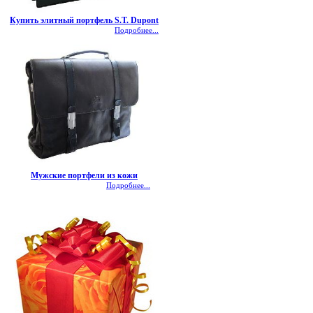
Купить элитный портфель S.T. Dupont
Подробнее...
Мужские портфели из кожи
Подробнее...