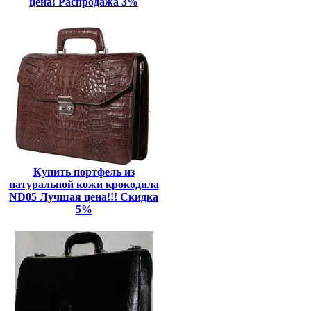
цена! Распродажа 3%
Купить портфель из
натуральной кожи крокодила
ND05 Лучшая цена!!! Скидка
5%