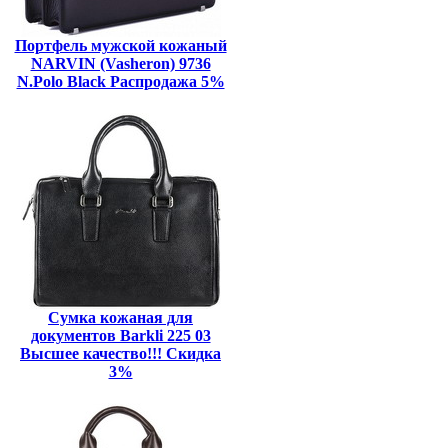
Портфель мужской кожаный
NARVIN (Vasheron) 9736
N.Polo Black Распродажа 5%
Сумка кожаная для
документов Barkli 225 03
Высшее качество!!! Скидка
3%