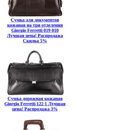
Сумка для документов
кожаная на три отделения
Giorgio Ferretti 019 010
Лучшая цена! Распродажа
Скидка 5%
Сумка дорожная кожаная
Giorgio Ferretti 122 1 Лучшая
цена! Распродажа 3%