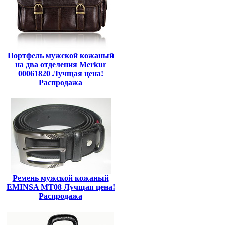
Портфель мужской кожаный
на два отделения Merkur
00061820 Лучщая цена!
Распродажа
Ремень мужской кожаный
EMINSA MT08 Лучщая цена!
Распродажа