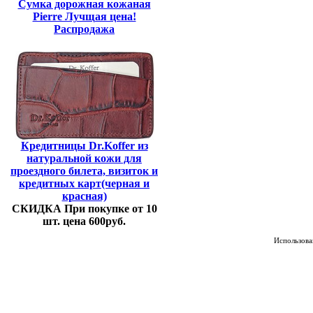
Сумка дорожная кожаная
Pierre Лучщая цена!
Распродажа
Кредитницы Dr.Koffer из
натуральной кожи для
проездного билета, визиток и
кредитных карт(черная и
красная)
СКИДКА При покупке от 10
шт. цена 600руб.
Использован