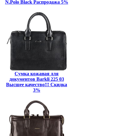
N.Polo Black Распродажа 5%
Сумка кожаная для
документов Barkli 225 03
Высшее качество!!! Скидка
3%