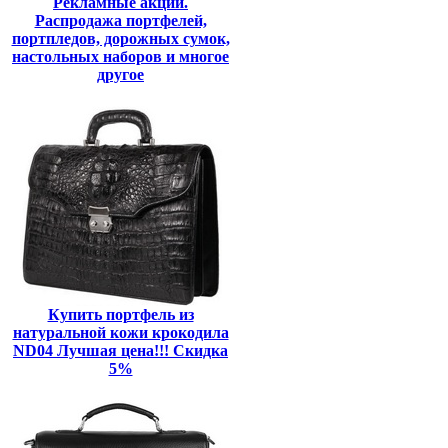
Рекламные акции.
Распродажа портфелей,
портпледов, дорожных сумок,
настольных наборов и многое
другое
Купить портфель из
натуральной кожи крокодила
ND04 Лучшая цена!!! Скидка
5%