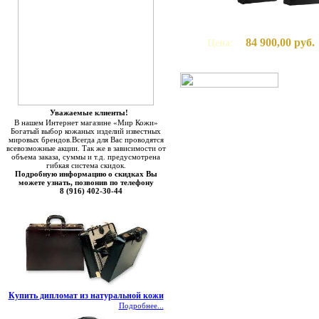
84 900,00 руб.
Цена:
Уважаемые клиенты!
В нашем Интернет магазине «Мир Кожи»
Богатый выбор кожаных изделий известных
мировых брендов.Всегда для Вас проводятся
всевозможные акции. Так же в зависимости от
объема заказа, суммы и т.д. предусмотрена
гибкая система скидок.
Подробную информацию о скидках Вы
можете узнать, позвонив по телефону
8 (916) 402-30-44
Купить дипломат из натуральной кожи
Подробнее...