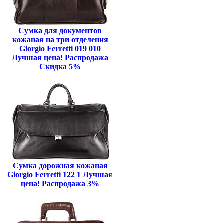
Сумка для документов
кожаная на три отделения
Giorgio Ferretti 019 010
Лучшая цена! Распродажа
Скидка 5%
Сумка дорожная кожаная
Giorgio Ferretti 122 1 Лучшая
цена! Распродажа 3%