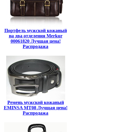
Портфель мужской кожаный
на два отделения Merkur
00061820 Лучщая цена!
Распродажа
Ремень мужской кожаный
EMINSA MT08 Лучщая цена!
Распродажа