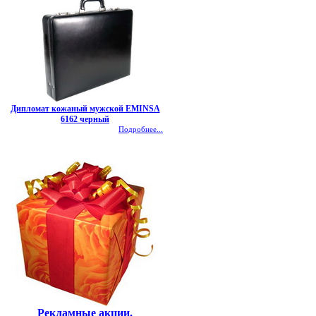
Дипломат кожаный мужской EMINSA
6162 черный
Подробнее...
Рекламные акции.