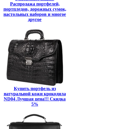
Распродажа портфелей,
портпледов, дорожных сумок,
настольных наборов и многое
другое
Купить портфель из
натуральной кожи крокодила
ND04 Лучшая цена!!! Скидка
5%