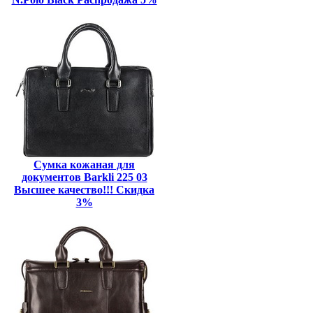
Сумка кожаная для
документов Barkli 225 03
Высшее качество!!! Скидка
3%