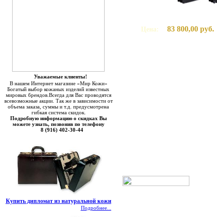
83 800,00 руб.
Цена:
Уважаемые клиенты!
В нашем Интернет магазине «Мир Кожи»
Богатый выбор кожаных изделий известных
мировых брендов.Всегда для Вас проводятся
всевозможные акции. Так же в зависимости от
объема заказа, суммы и т.д. предусмотрена
гибкая система скидок.
Подробную информацию о скидках Вы
можете узнать, позвонив по телефону
8 (916) 402-30-44
Купить дипломат из натуральной кожи
Подробнее...