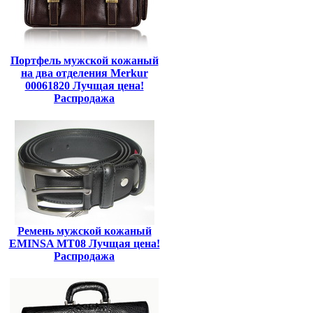
Портфель мужской кожаный
на два отделения Merkur
00061820 Лучщая цена!
Распродажа
Ремень мужской кожаный
EMINSA MT08 Лучщая цена!
Распродажа