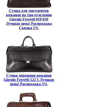
Сумка для документов
кожаная на три отделения
Giorgio Ferretti 019 010
Лучшая цена! Распродажа
Скидка 5%
Сумка дорожная кожаная
Giorgio Ferretti 122 1 Лучшая
цена! Распродажа 3%