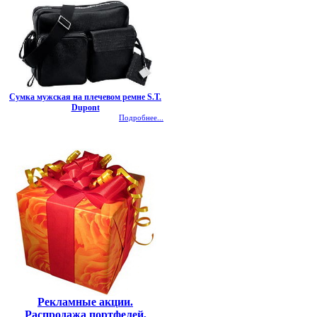
Сумка мужская на плечевом ремне S.T.
Dupont
Подробнее...
Рекламные акции.
Распродажа портфелей,