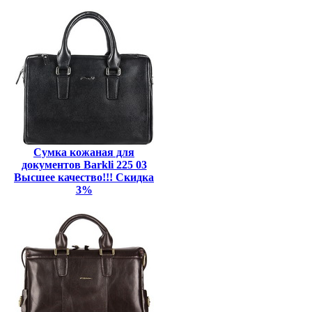
Сумка кожаная для
документов Barkli 225 03
Высшее качество!!! Скидка
3%