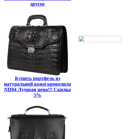
другое
Купить портфель из
натуральной кожи крокодила
ND04 Лучшая цена!!! Скидка
5%