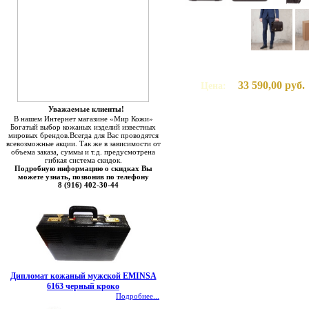
33 590,00 руб.
Цена:
Уважаемые клиенты!
В нашем Интернет магазине «Мир Кожи»
Богатый выбор кожаных изделий известных
мировых брендов.Всегда для Вас проводятся
всевозможные акции. Так же в зависимости от
объема заказа, суммы и т.д. предусмотрена
гибкая система скидок.
Подробную информацию о скидках Вы
можете узнать, позвонив по телефону
8 (916) 402-30-44
Дипломат кожаный мужской EMINSA
6163 черный кроко
Подробнее...