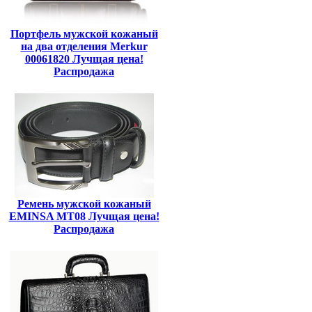
Портфель мужской кожаный
на два отделения Merkur
00061820 Лучщая цена!
Распродажа
Ремень мужской кожаный
EMINSA MT08 Лучщая цена!
Распродажа