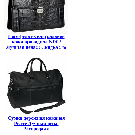
Портфель из натуральной
кожи крокодила ND02
Лучшая цена!!! Скидка 5%
Сумка дорожная кожаная
Pierre Лучщая цена!
Распродажа