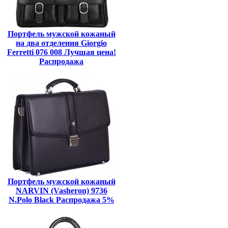
Портфель мужской кожаный
на два отделения Giorgio
Ferretti 076 008 Лучшая цена!
Распродажа
Портфель мужской кожаный
NARVIN (Vasheron) 9736
N.Polo Black Распродажа 5%