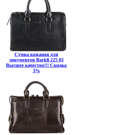
Сумка кожаная для
документов Barkli 225 03
Высшее качество!!! Скидка
3%