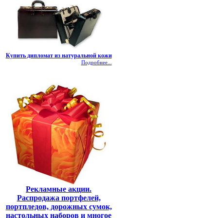
Купить дипломат из натуральной кожи
Подробнее...
Рекламные акции.
Распродажа портфелей,
портпледов, дорожных сумок,
настольных наборов и многое