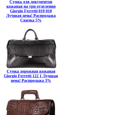
Сумка для документов
кожаная на три отделения
Giorgio Ferretti 019 010
Лучшая цена! Распродажа
Скидка 5%
Сумка дорожная кожаная
Giorgio Ferretti 122 1 Лучшая
цена! Распродажа 3%