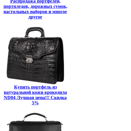
Распродажа портфелей,
портпледов, дорожных сумок,
настольных наборов и многое
другое
Купить портфель из
натуральной кожи крокодила
ND04 Лучшая цена!!! Скидка
5%