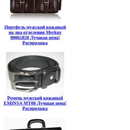
Портфель мужской кожаный
на два отделения Merkur
00061820 Лучщая цена!
Распродажа
Ремень мужской кожаный
EMINSA MT08 Лучщая цена!
Распродажа