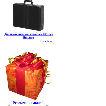
Дипломат мужской кожаный Chivago
Виндзор
Подробнее...
Рекламные акции.