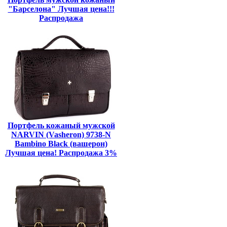
"Барселона" Лучшая цена!!!
Распродажа
Портфель кожаный мужской
NARVIN (Vasheron) 9738-N
Bambino Black (вашерон)
Лучшая цена! Распродажа 3%