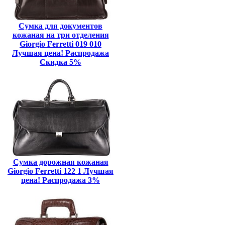
Сумка для документов
кожаная на три отделения
Giorgio Ferretti 019 010
Лучшая цена! Распродажа
Скидка 5%
Сумка дорожная кожаная
Giorgio Ferretti 122 1 Лучшая
цена! Распродажа 3%