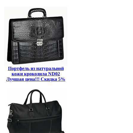
Портфель из натуральной
кожи крокодила ND02
Лучшая цена!!! Скидка 5%