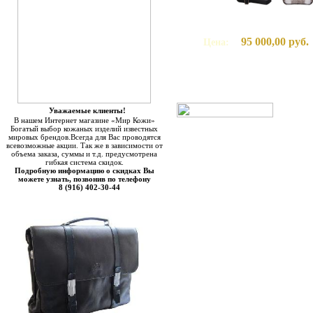
95 000,00 руб.
Цена:
Уважаемые клиенты!
В нашем Интернет магазине «Мир Кожи»
Богатый выбор кожаных изделий известных
мировых брендов.Всегда для Вас проводятся
всевозможные акции. Так же в зависимости от
объема заказа, суммы и т.д. предусмотрена
гибкая система скидок.
Подробную информацию о скидках Вы
можете узнать, позвонив по телефону
8 (916) 402-30-44