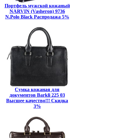
Портфель мужской кожаный
NARVIN (Vasheron) 9736
N.Polo Black Распродажа 5%
Сумка кожаная для
документов Barkli 225 03
Высшее качество!!! Скидка
3%