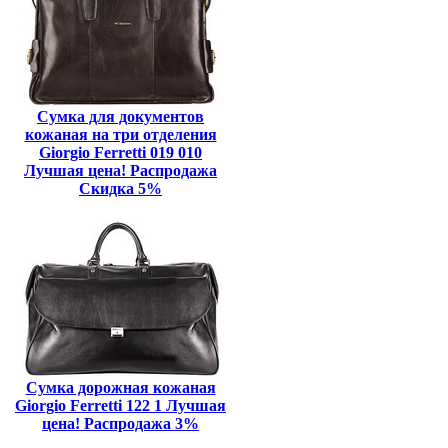
Сумка для документов
кожаная на три отделения
Giorgio Ferretti 019 010
Лучшая цена! Распродажа
Скидка 5%
Сумка дорожная кожаная
Giorgio Ferretti 122 1 Лучшая
цена! Распродажа 3%