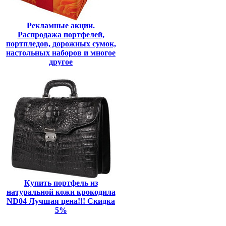
Рекламные акции.
Распродажа портфелей,
портпледов, дорожных сумок,
настольных наборов и многое
другое
Купить портфель из
натуральной кожи крокодила
ND04 Лучшая цена!!! Скидка
5%