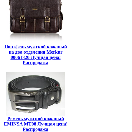
Портфель мужской кожаный
на два отделения Merkur
00061820 Лучщая цена!
Распродажа
Ремень мужской кожаный
EMINSA MT08 Лучщая цена!
Распродажа