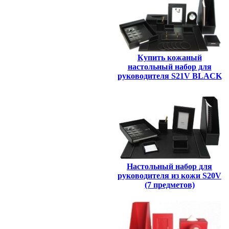
Купить кожаный
настольный набор для
руководителя S21V BLACK
Настольный набор для
руководителя из кожи S20V
(7 предметов)