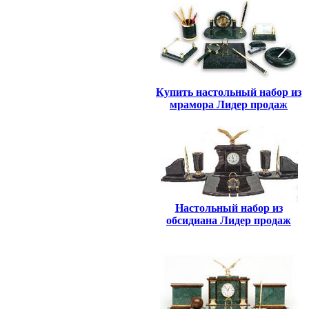
Купить настольный набор из
мрамора Лидер продаж
Настольный набор из
обсидиана Лидер продаж