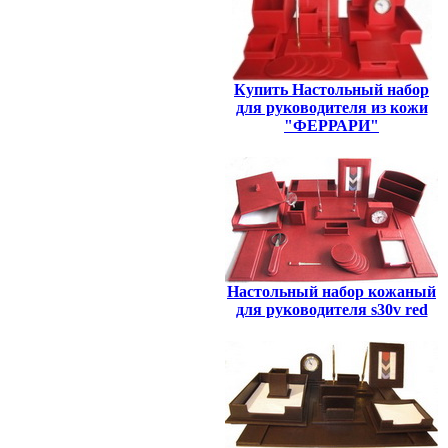
Купить Настольный набор
для руководителя из кожи
"ФЕРРАРИ"
Настольный набор кожаный
для руководителя s30v red