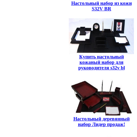
Настольный набор из кожи
S32V BR
Купить настольный
кожаный набор для
руководителя s32v bl
Настольный деревянный
набор Лидер продаж!