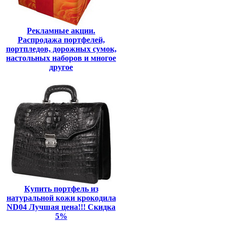
Рекламные акции.
Распродажа портфелей,
портпледов, дорожных сумок,
настольных наборов и многое
другое
Купить портфель из
натуральной кожи крокодила
ND04 Лучшая цена!!! Скидка
5%