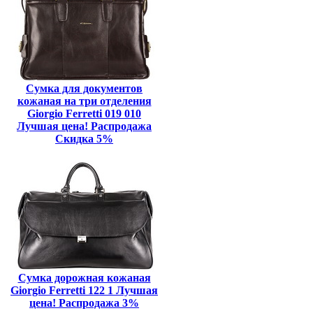
Сумка для документов
кожаная на три отделения
Giorgio Ferretti 019 010
Лучшая цена! Распродажа
Скидка 5%
Сумка дорожная кожаная
Giorgio Ferretti 122 1 Лучшая
цена! Распродажа 3%