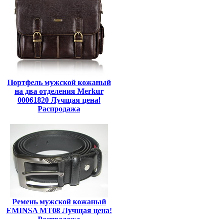
Портфель мужской кожаный
на два отделения Merkur
00061820 Лучщая цена!
Распродажа
Ремень мужской кожаный
EMINSA MT08 Лучщая цена!