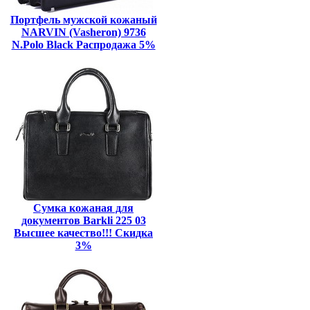
Портфель мужской кожаный
NARVIN (Vasheron) 9736
N.Polo Black Распродажа 5%
Сумка кожаная для
документов Barkli 225 03
Высшее качество!!! Скидка
3%