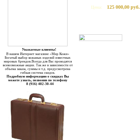
125 000,00 руб.
Цена:
Уважаемые клиенты!
В нашем Интернет магазине «Мир Кожи»
Богатый выбор кожаных изделий известных
мировых брендов.Всегда для Вас проводятся
всевозможные акции. Так же в зависимости от
объема заказа, суммы и т.д. предусмотрена
гибкая система скидок.
Подробную информацию о скидках Вы
можете узнать, позвонив по телефону
8 (916) 402-30-44