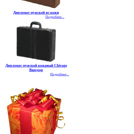
Дипломат мужской из кожи
Подробнее...
Дипломат мужской кожаный Chivago
Виндзор
Подробнее...