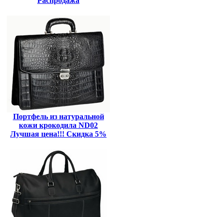
Распродажа
Портфель из натуральной
кожи крокодила ND02
Лучшая цена!!! Скидка 5%