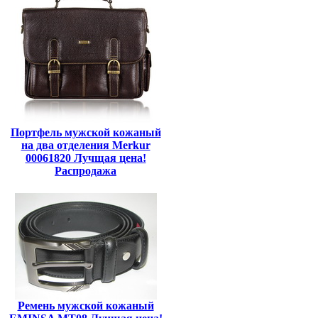
Портфель мужской кожаный
на два отделения Merkur
00061820 Лучщая цена!
Распродажа
Ремень мужской кожаный