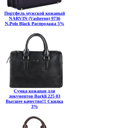
Портфель мужской кожаный
NARVIN (Vasheron) 9736
N.Polo Black Распродажа 5%
Сумка кожаная для
документов Barkli 225 03
Высшее качество!!! Скидка
3%