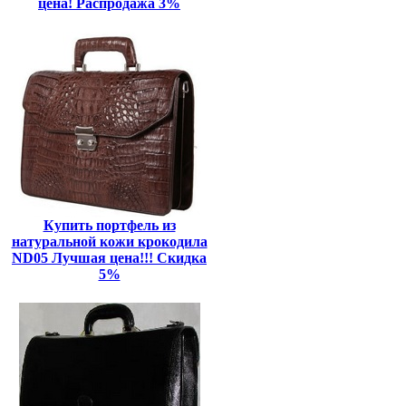
цена! Распродажа 3%
Купить портфель из
натуральной кожи крокодила
ND05 Лучшая цена!!! Скидка
5%