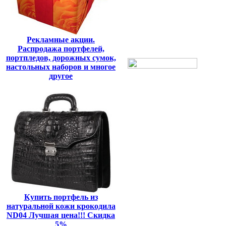
Рекламные акции.
Распродажа портфелей,
портпледов, дорожных сумок,
настольных наборов и многое
другое
Купить портфель из
натуральной кожи крокодила
ND04 Лучшая цена!!! Скидка
5%