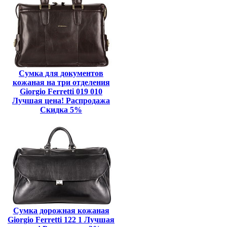
Сумка для документов
кожаная на три отделения
Giorgio Ferretti 019 010
Лучшая цена! Распродажа
Скидка 5%
Сумка дорожная кожаная
Giorgio Ferretti 122 1 Лучшая