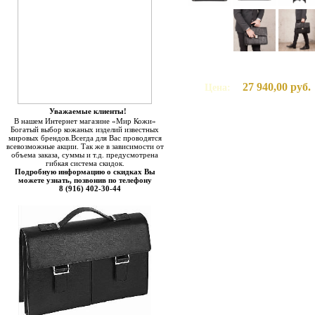
27 940,00 руб.
Цена:
Уважаемые клиенты!
В нашем Интернет магазине «Мир Кожи»
Богатый выбор кожаных изделий известных
мировых брендов.Всегда для Вас проводятся
всевозможные акции. Так же в зависимости от
объема заказа, суммы и т.д. предусмотрена
гибкая система скидок.
Подробную информацию о скидках Вы
можете узнать, позвонив по телефону
8 (916) 402-30-44