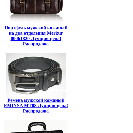
Портфель мужской кожаный
на два отделения Merkur
00061820 Лучщая цена!
Распродажа
Ремень мужской кожаный
EMINSA MT08 Лучщая цена!
Распродажа