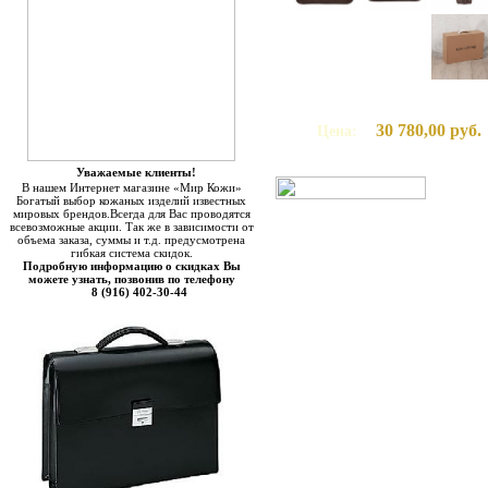
30 780,00 руб.
Цена:
Уважаемые клиенты!
В нашем Интернет магазине «Мир Кожи»
Богатый выбор кожаных изделий известных
мировых брендов.Всегда для Вас проводятся
всевозможные акции. Так же в зависимости от
объема заказа, суммы и т.д. предусмотрена
гибкая система скидок.
Подробную информацию о скидках Вы
можете узнать, позвонив по телефону
8 (916) 402-30-44