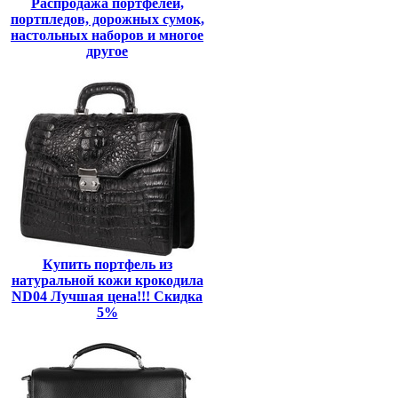
Распродажа портфелей,
портпледов, дорожных сумок,
настольных наборов и многое
другое
Купить портфель из
натуральной кожи крокодила
ND04 Лучшая цена!!! Скидка
5%