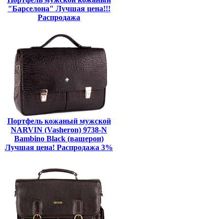
"Барселона" Лучшая цена!!!
Распродажа
Портфель кожаный мужской
NARVIN (Vasheron) 9738-N
Bambino Black (вашерон)
Лучшая цена! Распродажа 3%