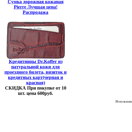
Сумка дорожная кожаная
Pierre Лучщая цена!
Распродажа
Кредитницы Dr.Koffer из
натуральной кожи для
проездного билета, визиток и
кредитных карт(черная и
красная)
СКИДКА При покупке от 10
шт. цена 600руб.
Использован