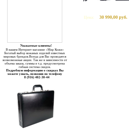
30 990,00 руб.
Цена:
Уважаемые клиенты!
В нашем Интернет магазине «Мир Кожи»
Богатый выбор кожаных изделий известных
мировых брендов.Всегда для Вас проводятся
всевозможные акции. Так же в зависимости от
объема заказа, суммы и т.д. предусмотрена
гибкая система скидок.
Подробную информацию о скидках Вы
можете узнать, позвонив по телефону
8 (916) 402-30-44