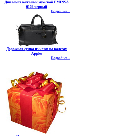
Дипломат кожаный мужской EMINSA
6162 черный
Подробнее...
Дорожная сумка из кожи на колесах
Apples
Подробнее...