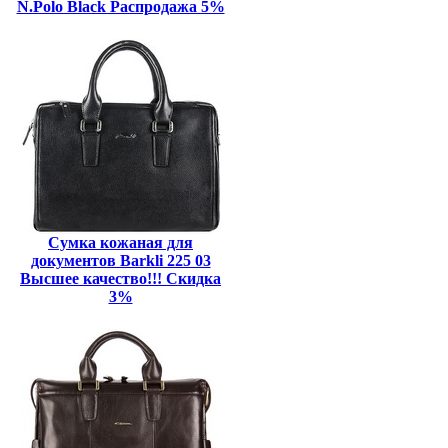
N.Polo Black Распродажа 5%
Сумка кожаная для
документов Barkli 225 03
Высшее качество!!! Скидка
3%