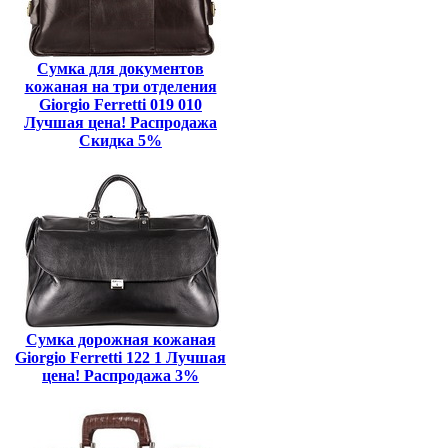
Сумка для документов
кожаная на три отделения
Giorgio Ferretti 019 010
Лучшая цена! Распродажа
Скидка 5%
Сумка дорожная кожаная
Giorgio Ferretti 122 1 Лучшая
цена! Распродажа 3%