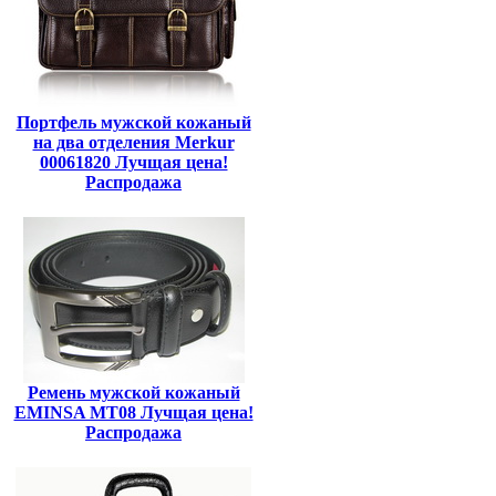
Портфель мужской кожаный
на два отделения Merkur
00061820 Лучщая цена!
Распродажа
Ремень мужской кожаный
EMINSA MT08 Лучщая цена!
Распродажа