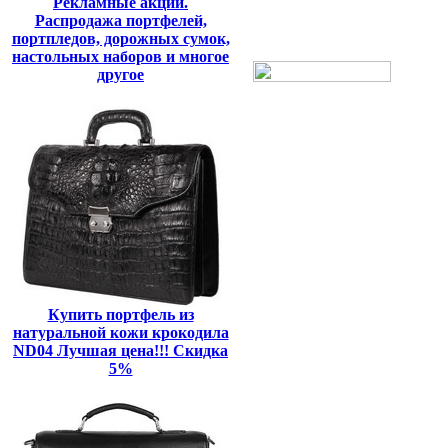
Рекламные акции.
Распродажа портфелей,
портпледов, дорожных сумок,
настольных наборов и многое
другое
Купить портфель из
натуральной кожи крокодила
ND04 Лучшая цена!!! Скидка
5%