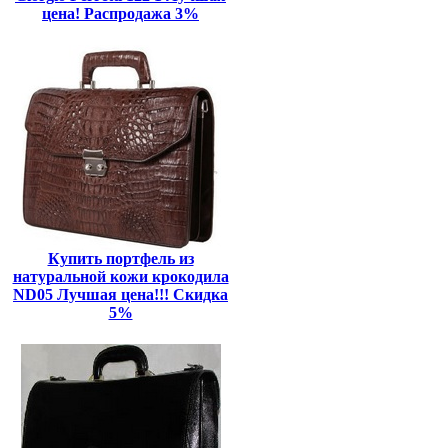
цена! Распродажа 3%
Купить портфель из
натуральной кожи крокодила
ND05 Лучшая цена!!! Скидка
5%