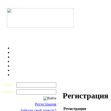
логин
пароль
Регистрация
Регистрация
Регистрация
Забыли свой пароль?