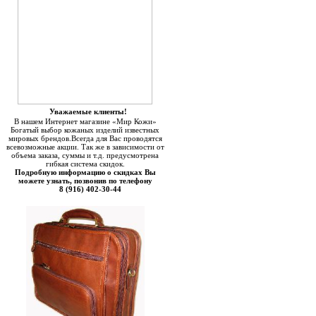
Уважаемые клиенты!
В нашем Интернет магазине «Мир Кожи»
Богатый выбор кожаных изделий известных
мировых брендов.Всегда для Вас проводятся
всевозможные акции. Так же в зависимости от
объема заказа, суммы и т.д. предусмотрена
гибкая система скидок.
Подробную информацию о скидках Вы
можете узнать, позвонив по телефону
8 (916) 402-30-44