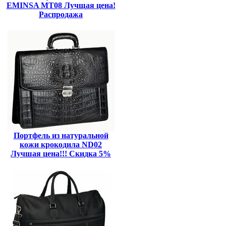
EMINSA MT08 Лучщая цена!
Распродажа
Портфель из натуральной
кожи крокодила ND02
Лучшая цена!!! Скидка 5%