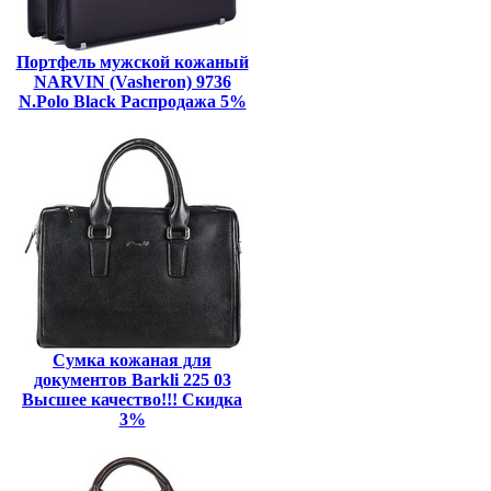
Портфель мужской кожаный
NARVIN (Vasheron) 9736
N.Polo Black Распродажа 5%
Сумка кожаная для
документов Barkli 225 03
Высшее качество!!! Скидка
3%