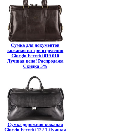
Сумка для документов
кожаная на три отделения
Giorgio Ferretti 019 010
Лучшая цена! Распродажа
Скидка 5%
Сумка дорожная кожаная
Giorgio Ferretti 122 1 Лучшая