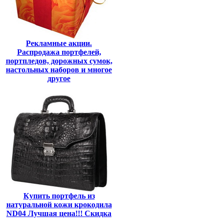
Рекламные акции.
Распродажа портфелей,
портпледов, дорожных сумок,
настольных наборов и многое
другое
Купить портфель из
натуральной кожи крокодила
ND04 Лучшая цена!!! Скидка