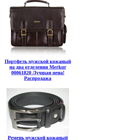
Портфель мужской кожаный
на два отделения Merkur
00061820 Лучщая цена!
Распродажа
Ремень мужской кожаный