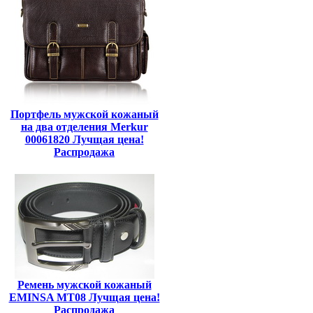
Портфель мужской кожаный
на два отделения Merkur
00061820 Лучщая цена!
Распродажа
Ремень мужской кожаный
EMINSA MT08 Лучщая цена!
Распродажа