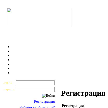
логин
пароль
Регистрация
Регистрация
Регистрация
Забыли свой пароль?