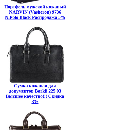
Портфель мужской кожаный
NARVIN (Vasheron) 9736
N.Polo Black Распродажа 5%
Сумка кожаная для
документов Barkli 225 03
Высшее качество!!! Скидка
3%