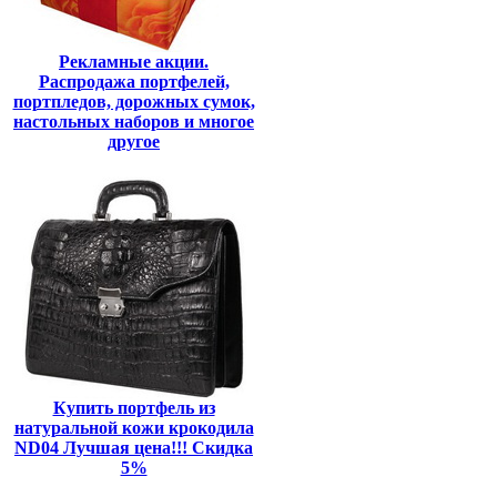
Рекламные акции.
Распродажа портфелей,
портпледов, дорожных сумок,
настольных наборов и многое
другое
Купить портфель из
натуральной кожи крокодила
ND04 Лучшая цена!!! Скидка
5%