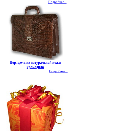
Подробнее...
Портфель из натуральной кожи
крокодила
Подробнее...