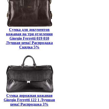
Сумка для документов
кожаная на три отделения
Giorgio Ferretti 019 010
Лучшая цена! Распродажа
Скидка 5%
Сумка дорожная кожаная
Giorgio Ferretti 122 1 Лучшая
цена! Распродажа 3%