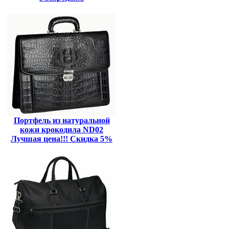
Портфель из натуральной
кожи крокодила ND02
Лучшая цена!!! Скидка 5%