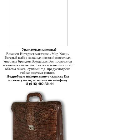
Уважаемые клиенты!
В нашем Интернет магазине «Мир Кожи»
Богатый выбор кожаных изделий известных
мировых брендов.Всегда для Вас проводятся
всевозможные акции. Так же в зависимости от
объема заказа, суммы и т.д. предусмотрена
гибкая система скидок.
Подробную информацию о скидках Вы
можете узнать, позвонив по телефону
8 (916) 402-30-44