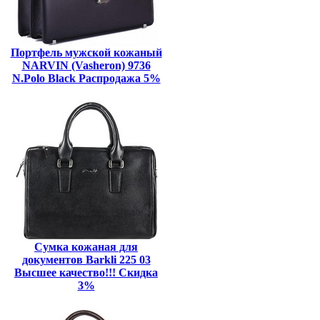
Портфель мужской кожаный
NARVIN (Vasheron) 9736
N.Polo Black Распродажа 5%
Сумка кожаная для
документов Barkli 225 03
Высшее качество!!! Скидка
3%