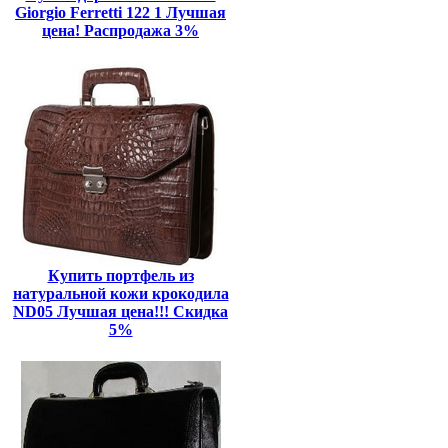
Giorgio Ferretti 122 1 Лучшая
цена! Распродажа 3%
Купить портфель из
натуральной кожи крокодила
ND05 Лучшая цена!!! Скидка
5%