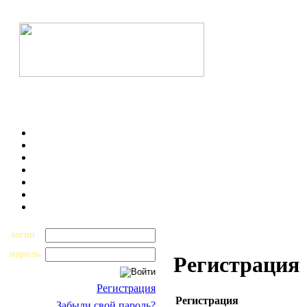
логин
пароль
Регистрация
Регистрация
Регистрация
Забыли свой пароль?