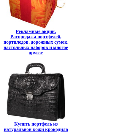
Рекламные акции.
Распродажа портфелей,
портпледов, дорожных сумок,
настольных наборов и многое
другое
Купить портфель из
натуральной кожи крокодила