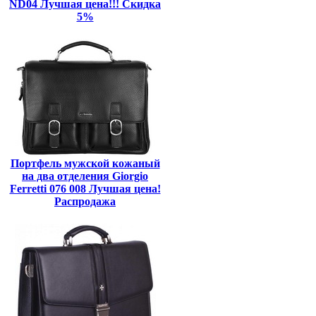
ND04 Лучшая цена!!! Скидка
5%
Портфель мужской кожаный
на два отделения Giorgio
Ferretti 076 008 Лучшая цена!
Распродажа