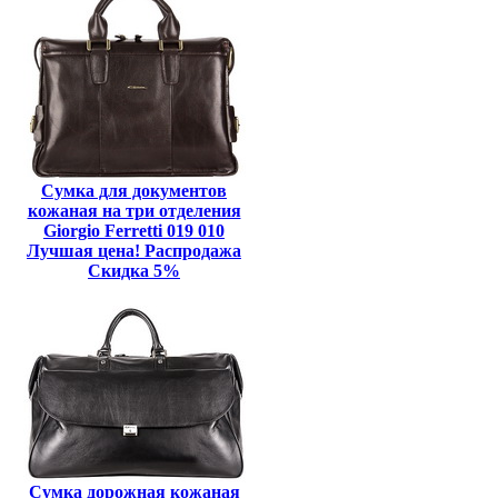
Сумка для документов
кожаная на три отделения
Giorgio Ferretti 019 010
Лучшая цена! Распродажа
Скидка 5%
Сумка дорожная кожаная