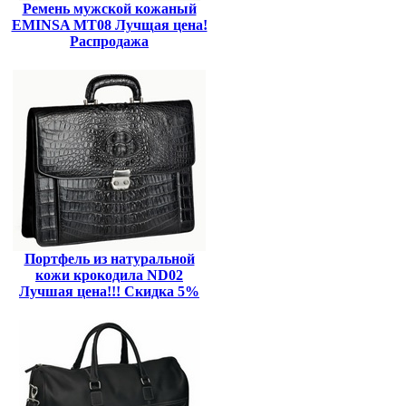
Ремень мужской кожаный
EMINSA MT08 Лучщая цена!
Распродажа
Портфель из натуральной
кожи крокодила ND02
Лучшая цена!!! Скидка 5%