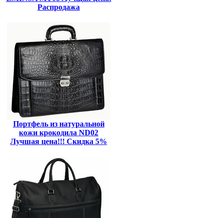
Распродажа
Портфель из натуральной
кожи крокодила ND02
Лучшая цена!!! Скидка 5%