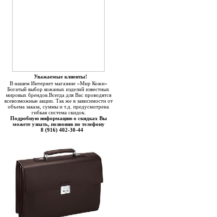
Уважаемые клиенты!
В нашем Интернет магазине «Мир Кожи»
Богатый выбор кожаных изделий известных
мировых брендов.Всегда для Вас проводятся
всевозможные акции. Так же в зависимости от
объема заказа, суммы и т.д. предусмотрена
гибкая система скидок.
Подробную информацию о скидках Вы
можете узнать, позвонив по телефону
8 (916) 402-30-44