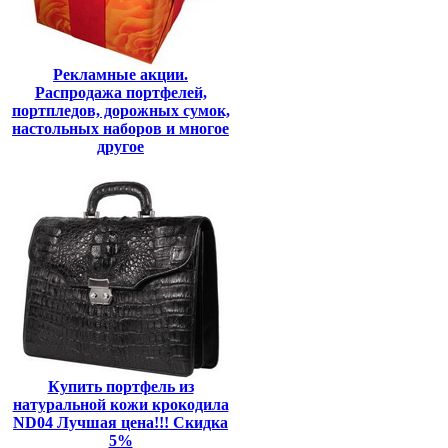
Рекламные акции.
Распродажа портфелей,
портпледов, дорожных сумок,
настольных наборов и многое
другое
Купить портфель из
натуральной кожи крокодила
ND04 Лучшая цена!!! Скидка
5%