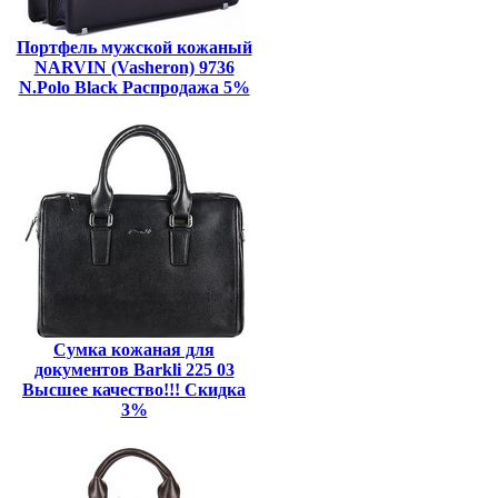
Портфель мужской кожаный
NARVIN (Vasheron) 9736
N.Polo Black Распродажа 5%
Сумка кожаная для
документов Barkli 225 03
Высшее качество!!! Скидка
3%