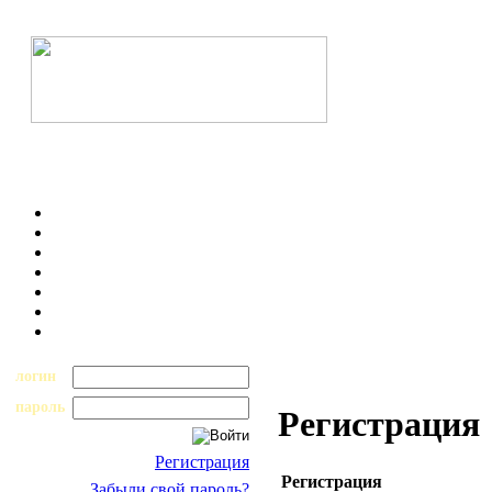
логин
пароль
Регистрация
Регистрация
Регистрация
Забыли свой пароль?