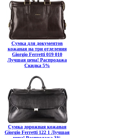
Сумка для документов
кожаная на три отделения
Giorgio Ferretti 019 010
Лучшая цена! Распродажа
Скидка 5%
Сумка дорожная кожаная
Giorgio Ferretti 122 1 Лучшая
цена! Распродажа 3%