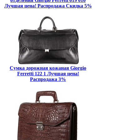
отделения Giorgio Ferretti 019 010
Лучшая цена! Распродажа Скидка 5%
Сумка дорожная кожаная Giorgio
Ferretti 122 1 Лучшая цена!
Распродажа 3%