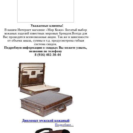
Уважаемые клиенты!
В нашем Интернет магазине «Мир Кожи» Богатый выбор
кожаных изделий известных мировых брендов.Всегда для
Вас проводятся всевозможные акции. Так же в зависимости
от объема заказа, суммы и т.д. предусмотрена гибкая
система скидок.
Подробную информацию о скидках Вы можете узнать,
позвонив по телефону
8 (916) 402-30-44
Дипломат мужской кожаный
Подробнее...