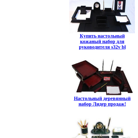
Купить настольный
кожаный набор для
руководителя s32v bl
Настольный деревянный
набор Лидер продаж!