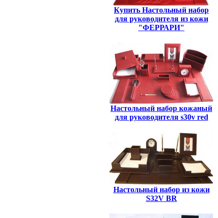
Купить Настольный набор
для руководителя из кожи
"ФЕРРАРИ"
Настольный набор кожаный
для руководителя s30v red
Настольный набор из кожи
S32V BR