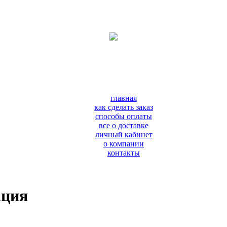
главная
как сделать заказ
способы оплаты
все о доставке
личный кабинет
о компании
контакты
ация