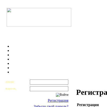
логин
пароль
Регистр
Регистрация
Регистрация
Забыли свой пароль?