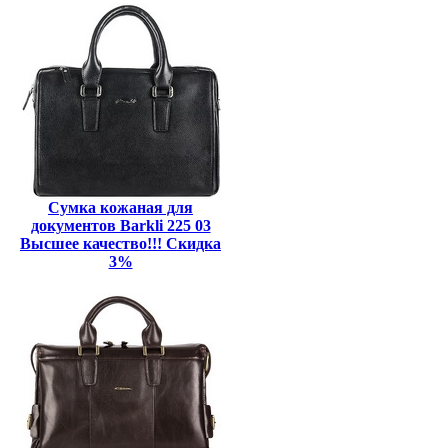
Сумка кожаная для
документов Barkli 225 03
Высшее качество!!! Скидка
3%