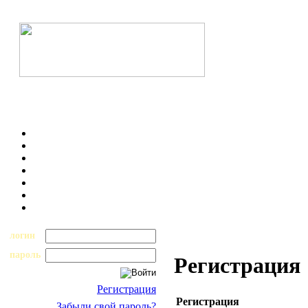
логин
пароль
Регистрация
Регистрация
Регистрация
Забыли свой пароль?