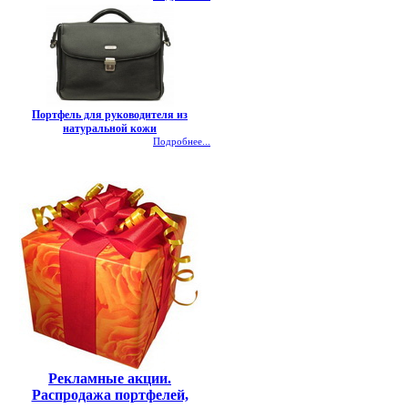
Портфель для руководителя из
натуральной кожи
Подробнее...
Рекламные акции.
Распродажа портфелей,