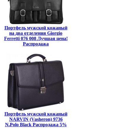
Портфель мужской кожаный
на два отделения Giorgio
Ferretti 076 008 Лучшая цена!
Распродажа
Портфель мужской кожаный
NARVIN (Vasheron) 9736
N.Polo Black Распродажа 5%