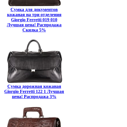
Сумка для документов
кожаная на три отделения
Giorgio Ferretti 019 010
Лучшая цена! Распродажа
Скидка 5%
Сумка дорожная кожаная
Giorgio Ferretti 122 1 Лучшая
цена! Распродажа 3%