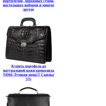
портпледов, дорожных сумок,
настольных наборов и многое
другое
Купить портфель из
натуральной кожи крокодила
ND04 Лучшая цена!!! Скидка
5%