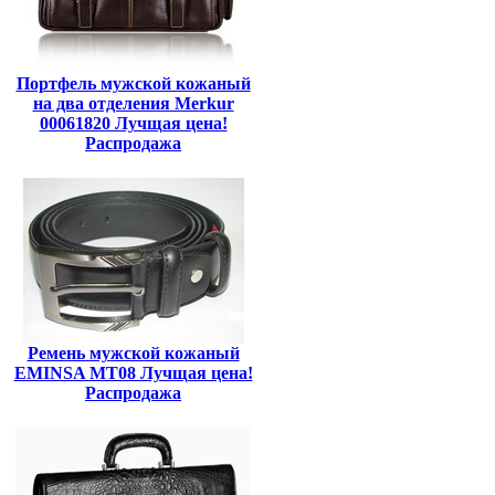
Портфель мужской кожаный
на два отделения Merkur
00061820 Лучщая цена!
Распродажа
Ремень мужской кожаный
EMINSA MT08 Лучщая цена!
Распродажа