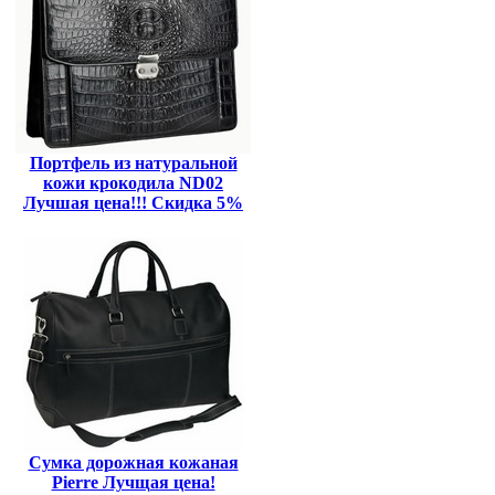
Портфель из натуральной
кожи крокодила ND02
Лучшая цена!!! Скидка 5%
Сумка дорожная кожаная
Pierre Лучщая цена!