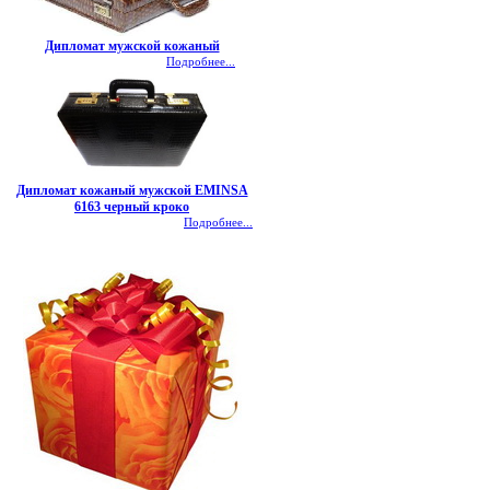
Дипломат мужской кожаный
Подробнее...
Дипломат кожаный мужской EMINSA
6163 черный кроко
Подробнее...