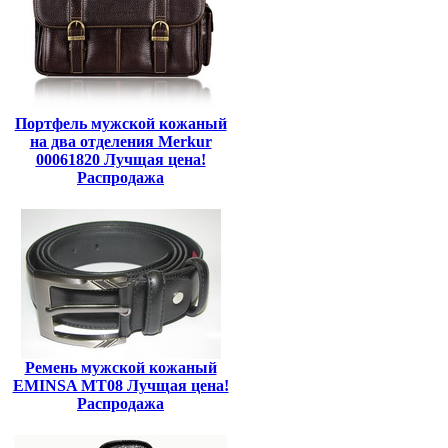
Портфель мужской кожаный
на два отделения Merkur
00061820 Лучщая цена!
Распродажа
Ремень мужской кожаный
EMINSA MT08 Лучщая цена!
Распродажа