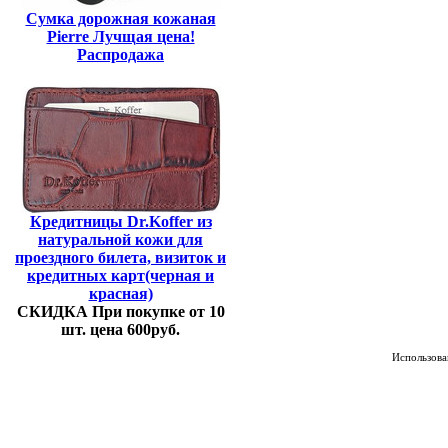
Сумка дорожная кожаная
Pierre Лучщая цена!
Распродажа
Кредитницы Dr.Koffer из
натуральной кожи для
проездного билета, визиток и
кредитных карт(черная и
красная)
СКИДКА При покупке от 10
шт. цена 600руб.
Использован