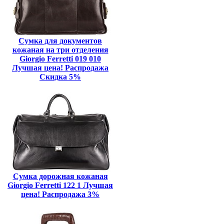
Сумка для документов
кожаная на три отделения
Giorgio Ferretti 019 010
Лучшая цена! Распродажа
Скидка 5%
Сумка дорожная кожаная
Giorgio Ferretti 122 1 Лучшая
цена! Распродажа 3%