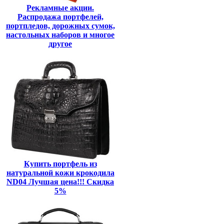
Рекламные акции.
Распродажа портфелей,
портпледов, дорожных сумок,
настольных наборов и многое
другое
Купить портфель из
натуральной кожи крокодила
ND04 Лучшая цена!!! Скидка
5%