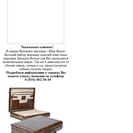
Уважаемые клиенты!
В нашем Интернет магазине «Мир Кожи»
Богатый выбор кожаных изделий известных
мировых брендов.Всегда для Вас проводятся
всевозможные акции. Так же в зависимости от
объема заказа, суммы и т.д. предусмотрена
гибкая система скидок.
Подробную информацию о скидках Вы
можете узнать, позвонив по телефону
8 (916) 402-30-44