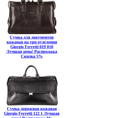
Сумка для документов
кожаная на три отделения
Giorgio Ferretti 019 010
Лучшая цена! Распродажа
Скидка 5%
Сумка дорожная кожаная
Giorgio Ferretti 122 1 Лучшая