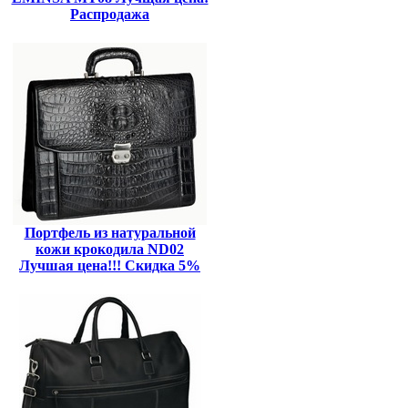
Распродажа
Портфель из натуральной
кожи крокодила ND02
Лучшая цена!!! Скидка 5%