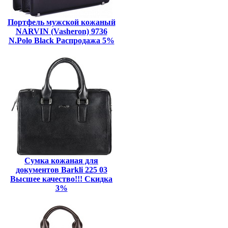
Портфель мужской кожаный
NARVIN (Vasheron) 9736
N.Polo Black Распродажа 5%
Сумка кожаная для
документов Barkli 225 03
Высшее качество!!! Скидка
3%