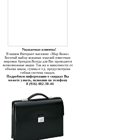
Уважаемые клиенты!
В нашем Интернет магазине «Мир Кожи»
Богатый выбор кожаных изделий известных
мировых брендов.Всегда для Вас проводятся
всевозможные акции. Так же в зависимости от
объема заказа, суммы и т.д. предусмотрена
гибкая система скидок.
Подробную информацию о скидках Вы
можете узнать, позвонив по телефону
8 (916) 402-30-44