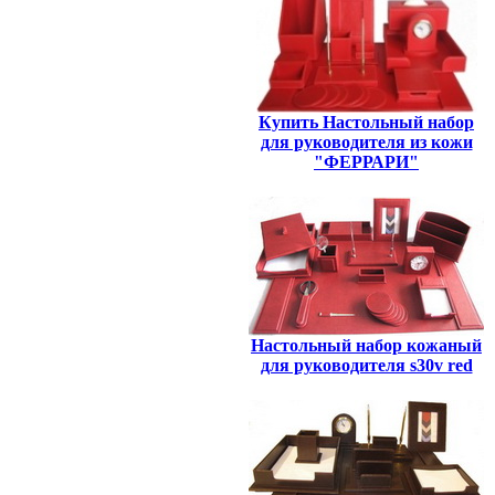
Купить Настольный набор
для руководителя из кожи
"ФЕРРАРИ"
Настольный набор кожаный
для руководителя s30v red