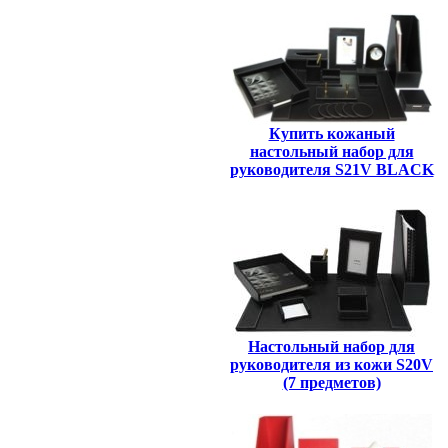
Купить кожаный
настольный набор для
руководителя S21V BLACK
Настольный набор для
руководителя из кожи S20V
(7 предметов)