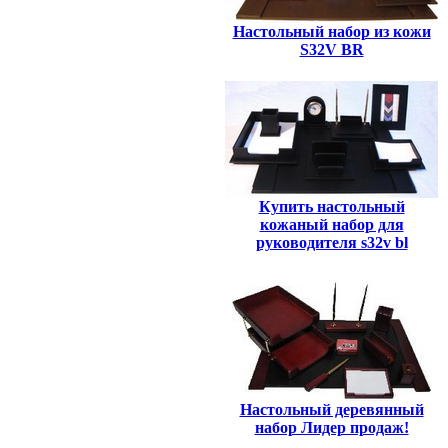
Настольный набор из кожи
S32V BR
Купить настольный
кожаный набор для
руководителя s32v bl
Настольный деревянный
набор Лидер продаж!