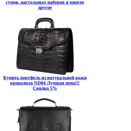
сумок, настольных наборов и многое
другое
Купить портфель из натуральной кожи
крокодила ND04 Лучшая цена!!!
Скидка 5%