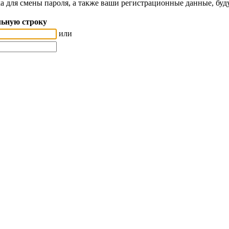
а для смены пароля, а также ваши регистрационные данные, буд
ьную строку
или