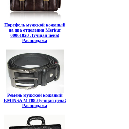
Портфель мужской кожаный
на два отделения Merkur
00061820 Лучщая цена!
Распродажа
Ремень мужской кожаный
EMINSA MT08 Лучщая цена!
Распродажа