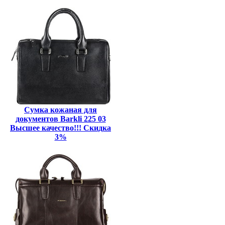
Сумка кожаная для
документов Barkli 225 03
Высшее качество!!! Скидка
3%