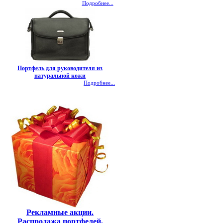
Подробнее...
Портфель для руководителя из
натуральной кожи
Подробнее...
Рекламные акции.
Распродажа портфелей,