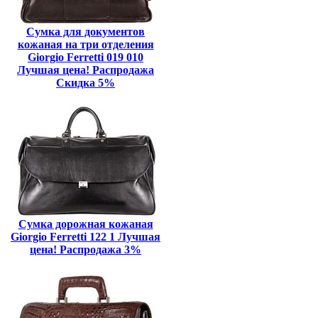
Сумка для документов
кожаная на три отделения
Giorgio Ferretti 019 010
Лучшая цена! Распродажа
Скидка 5%
Сумка дорожная кожаная
Giorgio Ferretti 122 1 Лучшая
цена! Распродажа 3%