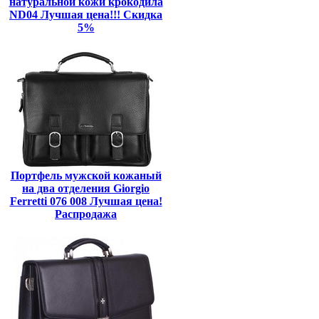
натуральной кожи крокодила
ND04 Лучшая цена!!! Скидка
5%
Портфель мужской кожаный
на два отделения Giorgio
Ferretti 076 008 Лучшая цена!
Распродажа