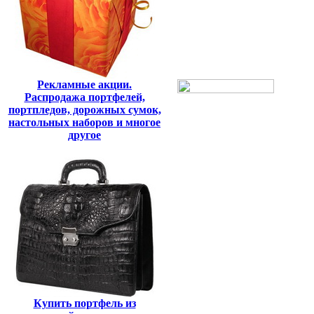
Рекламные акции.
Распродажа портфелей,
портпледов, дорожных сумок,
настольных наборов и многое
другое
Купить портфель из