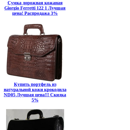
Сумка дорожная кожаная
Giorgio Ferretti 122 1 Лучшая
цена! Распродажа 3%
Купить портфель из
натуральной кожи крокодила
ND05 Лучшая цена!!! Скидка
5%