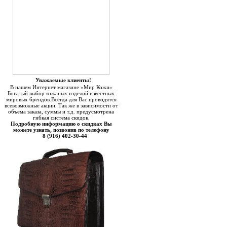
Уважаемые клиенты!
В нашем Интернет магазине «Мир Кожи»
Богатый выбор кожаных изделий известных
мировых брендов.Всегда для Вас проводятся
всевозможные акции. Так же в зависимости от
объема заказа, суммы и т.д. предусмотрена
гибкая система скидок.
Подробную информацию о скидках Вы
можете узнать, позвонив по телефону
8 (916) 402-30-44