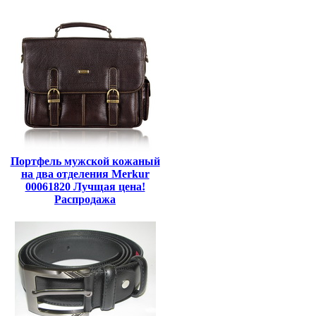
Портфель мужской кожаный
на два отделения Merkur
00061820 Лучщая цена!
Распродажа