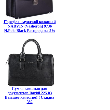
Портфель мужской кожаный
NARVIN (Vasheron) 9736
N.Polo Black Распродажа 5%
Сумка кожаная для
документов Barkli 225 03
Высшее качество!!! Скидка
3%