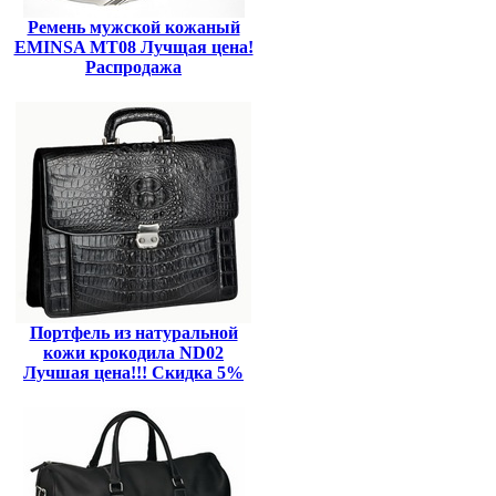
Ремень мужской кожаный
EMINSA MT08 Лучщая цена!
Распродажа
Портфель из натуральной
кожи крокодила ND02
Лучшая цена!!! Скидка 5%