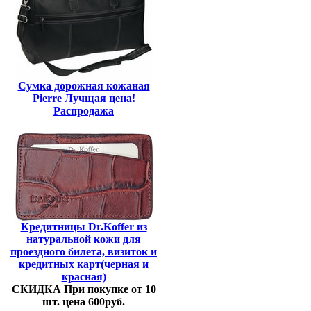
Сумка дорожная кожаная
Pierre Лучщая цена!
Распродажа
Кредитницы Dr.Koffer из
натуральной кожи для
проездного билета, визиток и
кредитных карт(черная и
красная)
СКИДКА При покупке от 10
шт. цена 600руб.