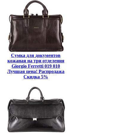
Сумка для документов
кожаная на три отделения
Giorgio Ferretti 019 010
Лучшая цена! Распродажа
Скидка 5%