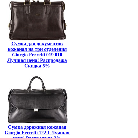
Сумка для документов
кожаная на три отделения
Giorgio Ferretti 019 010
Лучшая цена! Распродажа
Скидка 5%
Сумка дорожная кожаная
Giorgio Ferretti 122 1 Лучшая