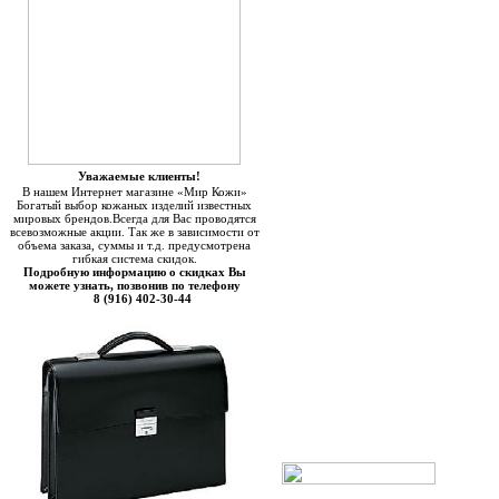
Уважаемые клиенты!
В нашем Интернет магазине «Мир Кожи»
Богатый выбор кожаных изделий известных
мировых брендов.Всегда для Вас проводятся
всевозможные акции. Так же в зависимости от
объема заказа, суммы и т.д. предусмотрена
гибкая система скидок.
Подробную информацию о скидках Вы
можете узнать, позвонив по телефону
8 (916) 402-30-44