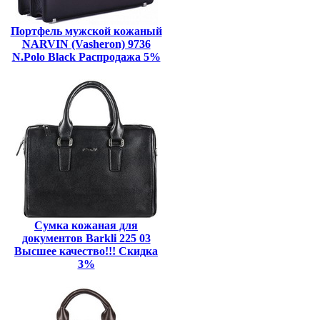
Портфель мужской кожаный
NARVIN (Vasheron) 9736
N.Polo Black Распродажа 5%
Сумка кожаная для
документов Barkli 225 03
Высшее качество!!! Скидка
3%