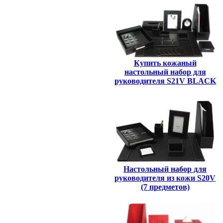
Купить кожаный
настольный набор для
руководителя S21V BLACK
Настольный набор для
руководителя из кожи S20V
(7 предметов)