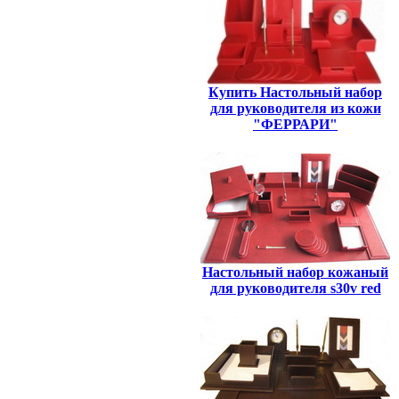
Купить Настольный набор
для руководителя из кожи
"ФЕРРАРИ"
Настольный набор кожаный
для руководителя s30v red