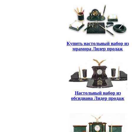
Купить настольный набор из
мрамора Лидер продаж
Настольный набор из
обсидиана Лидер продаж