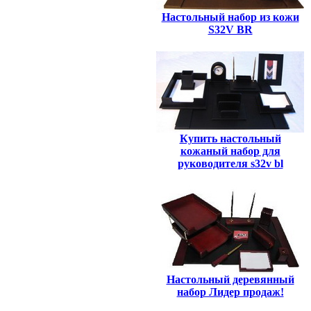
Настольный набор из кожи
S32V BR
Купить настольный
кожаный набор для
руководителя s32v bl
Настольный деревянный
набор Лидер продаж!