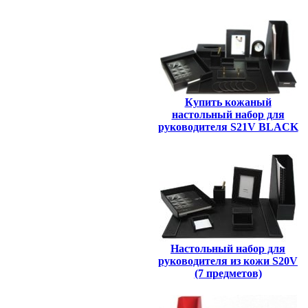
Купить кожаный
настольный набор для
руководителя S21V BLACK
Настольный набор для
руководителя из кожи S20V
(7 предметов)