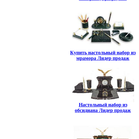
Купить настольный набор из
мрамора Лидер продаж
Настольный набор из
обсидиана Лидер продаж