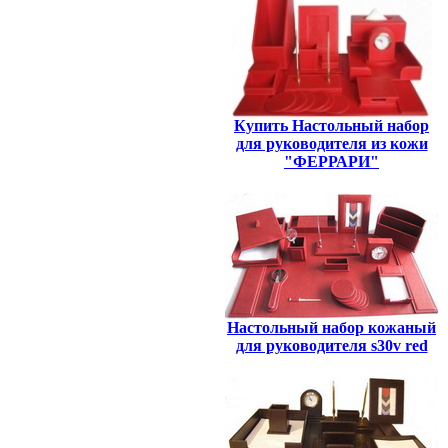
Купить Настольный набор
для руководителя из кожи
"ФЕРРАРИ"
Настольный набор кожаный
для руководителя s30v red