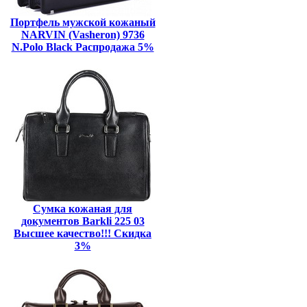
Портфель мужской кожаный
NARVIN (Vasheron) 9736
N.Polo Black Распродажа 5%
Сумка кожаная для
документов Barkli 225 03
Высшее качество!!! Скидка
3%