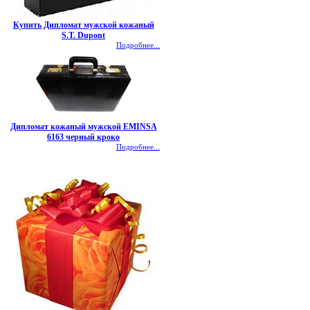
Купить Дипломат мужской кожаный
S.T. Dupont
Подробнее...
Дипломат кожаный мужской EMINSA
6163 черный кроко
Подробнее...