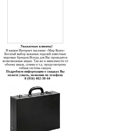
Уважаемые клиенты!
В нашем Интернет магазине «Мир Кожи»
Богатый выбор кожаных изделий известных
мировых брендов.Всегда для Вас проводятся
всевозможные акции. Так же в зависимости от
объема заказа, суммы и т.д. предусмотрена
гибкая система скидок.
Подробную информацию о скидках Вы
можете узнать, позвонив по телефону
8 (916) 402-30-44