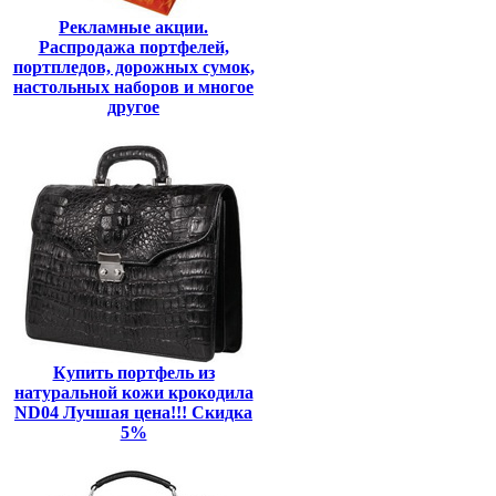
Рекламные акции.
Распродажа портфелей,
портпледов, дорожных сумок,
настольных наборов и многое
другое
Купить портфель из
натуральной кожи крокодила
ND04 Лучшая цена!!! Скидка
5%