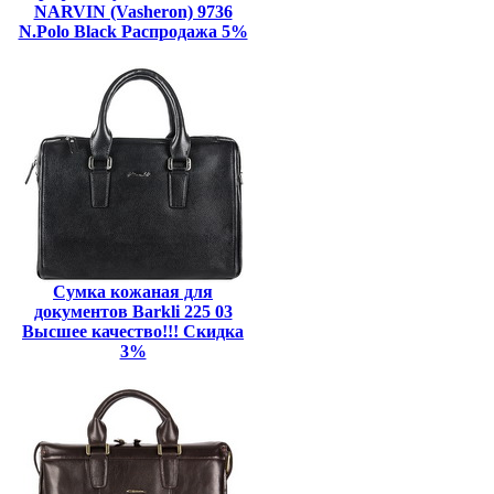
NARVIN (Vasheron) 9736
N.Polo Black Распродажа 5%
Сумка кожаная для
документов Barkli 225 03
Высшее качество!!! Скидка
3%