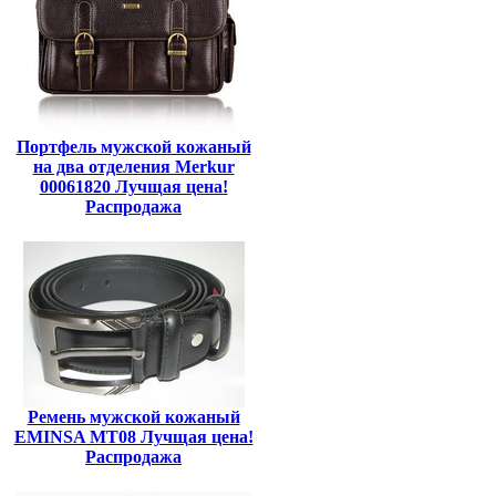
Портфель мужской кожаный
на два отделения Merkur
00061820 Лучщая цена!
Распродажа
Ремень мужской кожаный
EMINSA MT08 Лучщая цена!
Распродажа