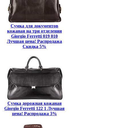
Сумка для документов
кожаная на три отделения
Giorgio Ferretti 019 010
Лучшая цена! Распродажа
Скидка 5%
Сумка дорожная кожаная
Giorgio Ferretti 122 1 Лучшая
цена! Распродажа 3%