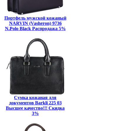
Портфель мужской кожаный
NARVIN (Vasheron) 9736
N.Polo Black Распродажа 5%
Сумка кожаная для
документов Barkli 225 03
Высшее качество!!! Скидка
3%