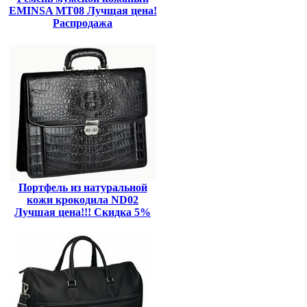
EMINSA MT08 Лучщая цена!
Распродажа
Портфель из натуральной
кожи крокодила ND02
Лучшая цена!!! Скидка 5%