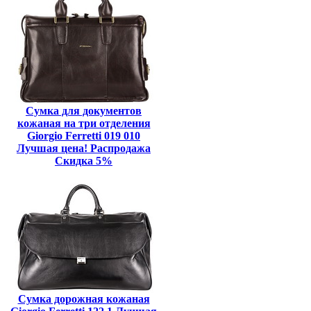
Сумка для документов
кожаная на три отделения
Giorgio Ferretti 019 010
Лучшая цена! Распродажа
Скидка 5%
Сумка дорожная кожаная