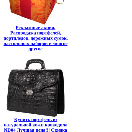
Рекламные акции.
Распродажа портфелей,
портпледов, дорожных сумок,
настольных наборов и многое
другое
Купить портфель из
натуральной кожи крокодила
ND04 Лучшая цена!!! Скидка