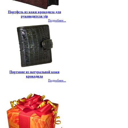
Портфель из кожи крокодила для
руководителя vip
Подробнее...
Портмоне из натуральной кожи
крокодила
Подробнее...