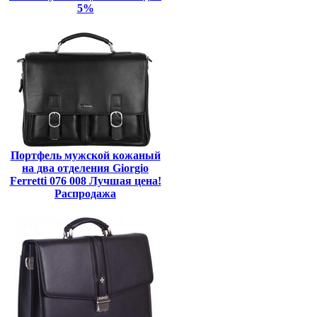
5%
Портфель мужской кожаный
на два отделения Giorgio
Ferretti 076 008 Лучшая цена!
Распродажа