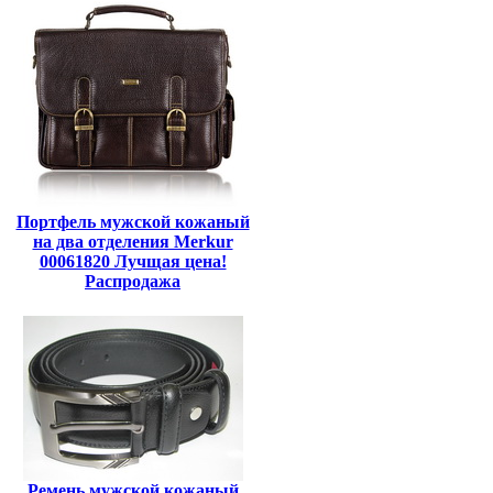
Портфель мужской кожаный
на два отделения Merkur
00061820 Лучщая цена!
Распродажа
Ремень мужской кожаный