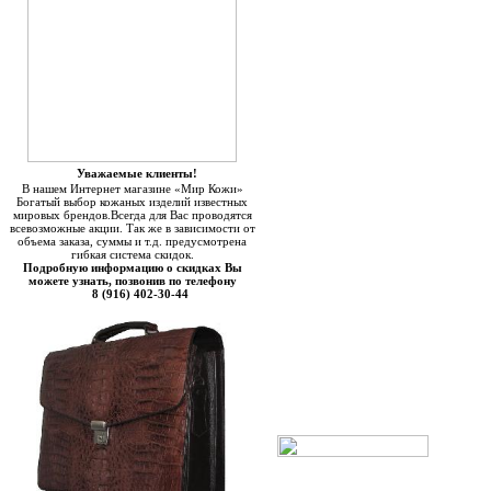
Уважаемые клиенты!
В нашем Интернет магазине «Мир Кожи»
Богатый выбор кожаных изделий известных
мировых брендов.Всегда для Вас проводятся
всевозможные акции. Так же в зависимости от
объема заказа, суммы и т.д. предусмотрена
гибкая система скидок.
Подробную информацию о скидках Вы
можете узнать, позвонив по телефону
8 (916) 402-30-44