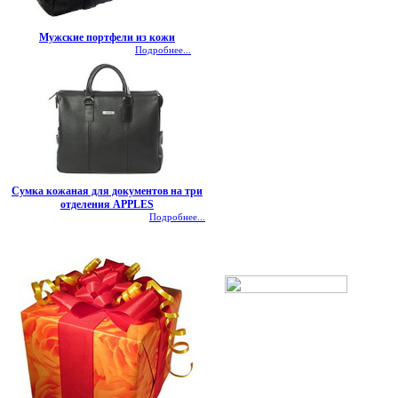
Мужские портфели из кожи
Подробнее...
Сумка кожаная для документов на три
отделения APPLES
Подробнее...