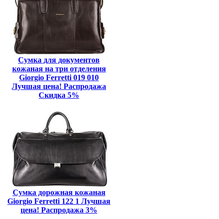
Сумка для документов
кожаная на три отделения
Giorgio Ferretti 019 010
Лучшая цена! Распродажа
Скидка 5%
Сумка дорожная кожаная
Giorgio Ferretti 122 1 Лучшая
цена! Распродажа 3%