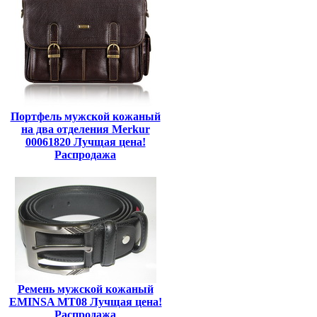
Портфель мужской кожаный
на два отделения Merkur
00061820 Лучщая цена!
Распродажа
Ремень мужской кожаный
EMINSA MT08 Лучщая цена!
Распродажа