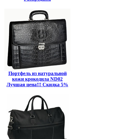
Портфель из натуральной
кожи крокодила ND02
Лучшая цена!!! Скидка 5%