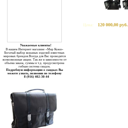
120 000,00 руб.
Цена:
Уважаемые клиенты!
В нашем Интернет магазине «Мир Кожи»
Богатый выбор кожаных изделий известных
мировых брендов.Всегда для Вас проводятся
всевозможные акции. Так же в зависимости от
объема заказа, суммы и т.д. предусмотрена
гибкая система скидок.
Подробную информацию о скидках Вы
можете узнать, позвонив по телефону
8 (916) 402-30-44