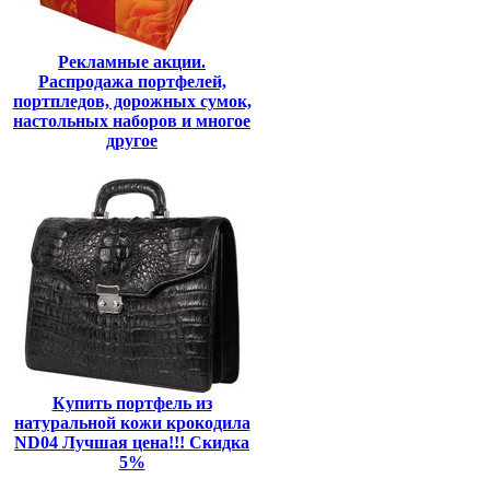
Рекламные акции.
Распродажа портфелей,
портпледов, дорожных сумок,
настольных наборов и многое
другое
Купить портфель из
натуральной кожи крокодила
ND04 Лучшая цена!!! Скидка
5%