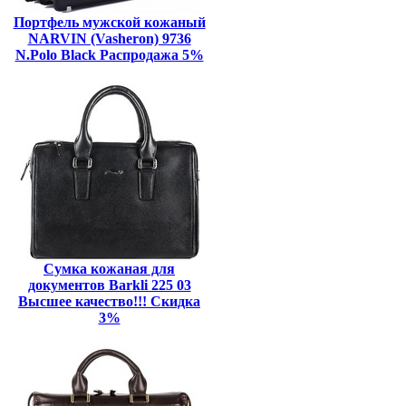
Портфель мужской кожаный
NARVIN (Vasheron) 9736
N.Polo Black Распродажа 5%
Сумка кожаная для
документов Barkli 225 03
Высшее качество!!! Скидка
3%