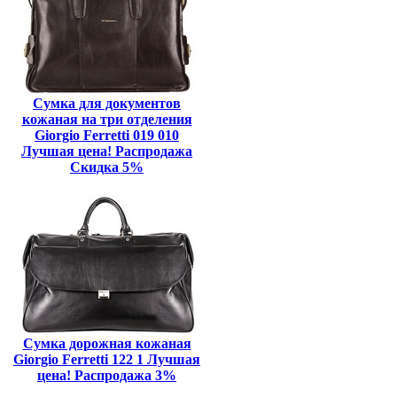
Сумка для документов
кожаная на три отделения
Giorgio Ferretti 019 010
Лучшая цена! Распродажа
Скидка 5%
Сумка дорожная кожаная
Giorgio Ferretti 122 1 Лучшая
цена! Распродажа 3%