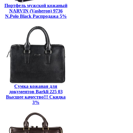
Портфель мужской кожаный
NARVIN (Vasheron) 9736
N.Polo Black Распродажа 5%
Сумка кожаная для
документов Barkli 225 03
Высшее качество!!! Скидка
3%