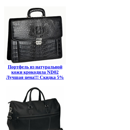
Портфель из натуральной
кожи крокодила ND02
Лучшая цена!!! Скидка 5%