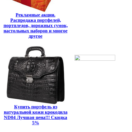
Рекламные акции.
Распродажа портфелей,
портпледов, дорожных сумок,
настольных наборов и многое
другое
Купить портфель из
натуральной кожи крокодила
ND04 Лучшая цена!!! Скидка
5%