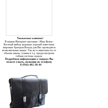
Уважаемые клиенты!
В нашем Интернет магазине «Мир Кожи»
Богатый выбор кожаных изделий известных
мировых брендов.Всегда для Вас проводятся
всевозможные акции. Так же в зависимости от
объема заказа, суммы и т.д. предусмотрена
гибкая система скидок.
Подробную информацию о скидках Вы
можете узнать, позвонив по телефону
8 (916) 402-30-44