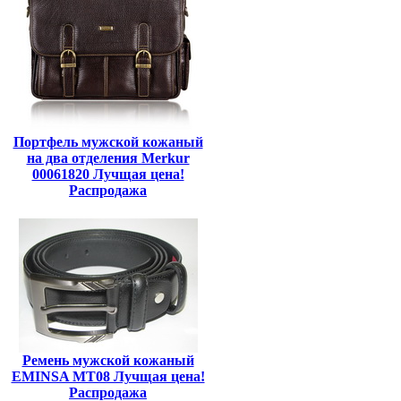
Портфель мужской кожаный
на два отделения Merkur
00061820 Лучщая цена!
Распродажа
Ремень мужской кожаный
EMINSA MT08 Лучщая цена!
Распродажа