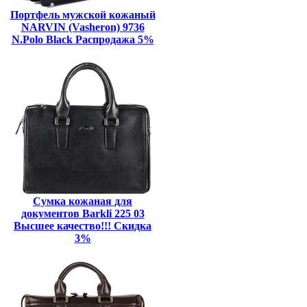
Портфель мужской кожаный
NARVIN (Vasheron) 9736
N.Polo Black Распродажа 5%
Сумка кожаная для
документов Barkli 225 03
Высшее качество!!! Скидка
3%