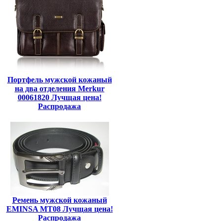
Портфель мужской кожаный
на два отделения Merkur
00061820 Лучщая цена!
Распродажа
Ремень мужской кожаный
EMINSA MT08 Лучщая цена!
Распродажа