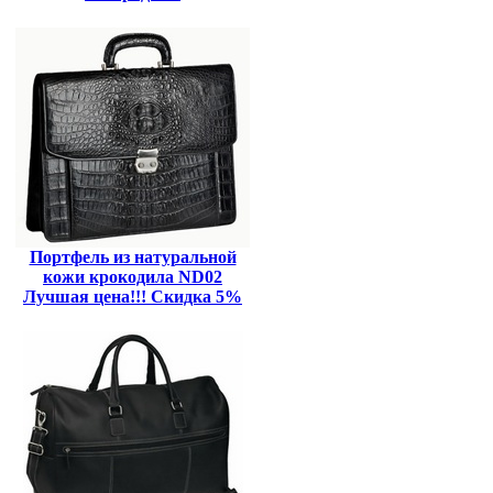
Портфель из натуральной
кожи крокодила ND02
Лучшая цена!!! Скидка 5%