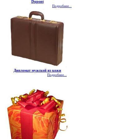
Dupont
Подробнее...
Дипломат мужской из кожи
Подробнее...