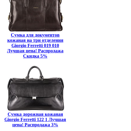
Сумка для документов
кожаная на три отделения
Giorgio Ferretti 019 010
Лучшая цена! Распродажа
Скидка 5%
Сумка дорожная кожаная
Giorgio Ferretti 122 1 Лучшая
цена! Распродажа 3%