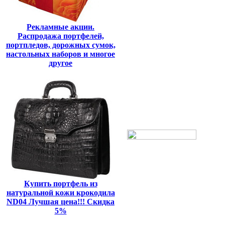
Рекламные акции.
Распродажа портфелей,
портпледов, дорожных сумок,
настольных наборов и многое
другое
Купить портфель из
натуральной кожи крокодила
ND04 Лучшая цена!!! Скидка
5%