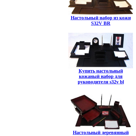
Настольный набор из кожи
S32V BR
Купить настольный
кожаный набор для
руководителя s32v bl
Настольный деревянный