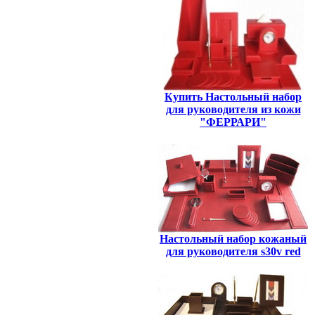
Купить Настольный набор
для руководителя из кожи
"ФЕРРАРИ"
Настольный набор кожаный
для руководителя s30v red