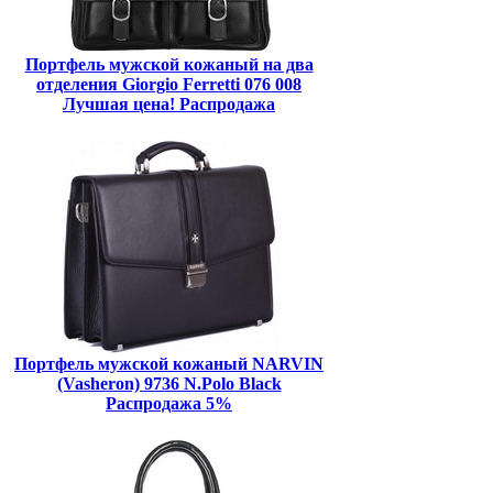
Портфель мужской кожаный на два
отделения Giorgio Ferretti 076 008
Лучшая цена! Распродажа
Портфель мужской кожаный NARVIN
(Vasheron) 9736 N.Polo Black
Распродажа 5%