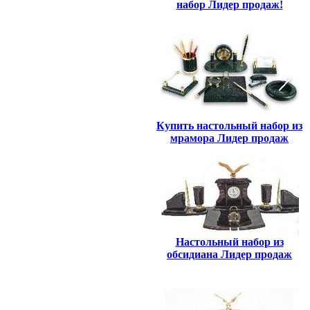
набор Лидер продаж!
Купить настольный набор из
мрамора Лидер продаж
Настольный набор из
обсидиана Лидер продаж