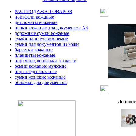
РАСПРОДАЖА ТОВАРОВ
портфели кожаные
дипломаты кожаные
папки кожаные для документов А4
дорожные сумки кожаные
сумки на плечевом ремне
сумки для документов из кожи
барсетки кожаные
планшеты кожаные
портмоне, кошельки и клатчи
ремни кожаные мужские
портпледы кожаные
сумки женские кожаные
обложки для документов
Дополни