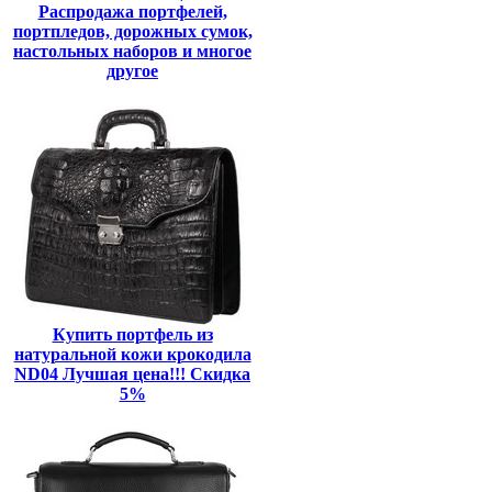
Распродажа портфелей,
портпледов, дорожных сумок,
настольных наборов и многое
другое
Купить портфель из
натуральной кожи крокодила
ND04 Лучшая цена!!! Скидка
5%