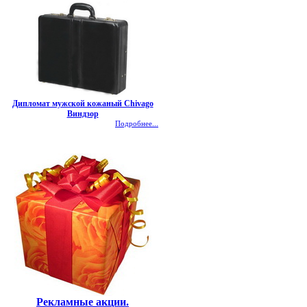
Дипломат мужской кожаный Chivago
Виндзор
Подробнее...
Рекламные акции.