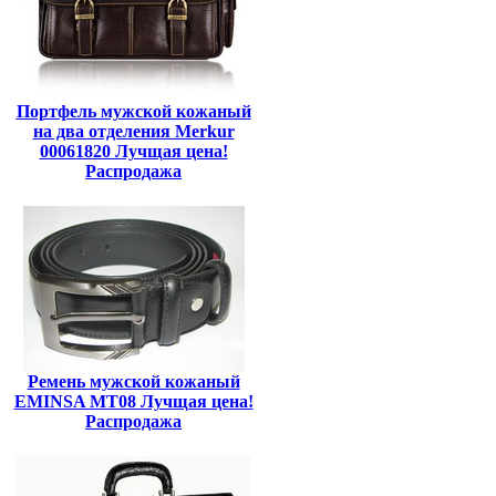
Портфель мужской кожаный
на два отделения Merkur
00061820 Лучщая цена!
Распродажа
Ремень мужской кожаный
EMINSA MT08 Лучщая цена!
Распродажа