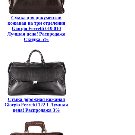
Сумка для документов
кожаная на три отделения
Giorgio Ferretti 019 010
Лучшая цена! Распродажа
Скидка 5%
Сумка дорожная кожаная
Giorgio Ferretti 122 1 Лучшая
цена! Распродажа 3%