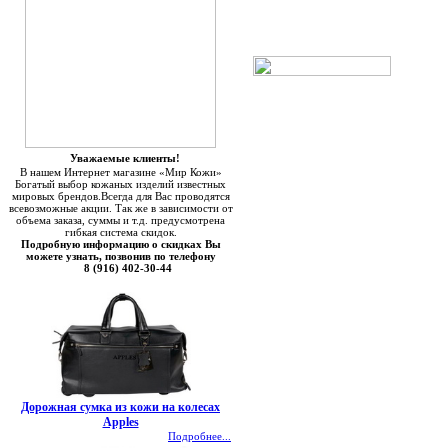
Уважаемые клиенты!
В нашем Интернет магазине «Мир Кожи»
Богатый выбор кожаных изделий известных
мировых брендов.Всегда для Вас проводятся
всевозможные акции. Так же в зависимости от
объема заказа, суммы и т.д. предусмотрена
гибкая система скидок.
Подробную информацию о скидках Вы
можете узнать, позвонив по телефону
8 (916) 402-30-44
Дорожная сумка из кожи на колесах
Apples
Подробнее...