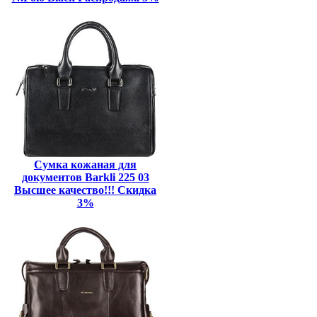
Сумка кожаная для
документов Barkli 225 03
Высшее качество!!! Скидка
3%