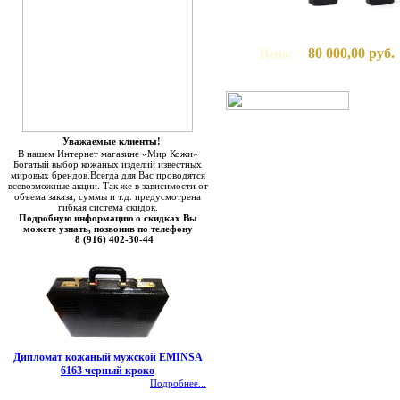
80 000,00 руб.
Цена:
Уважаемые клиенты!
В нашем Интернет магазине «Мир Кожи»
Богатый выбор кожаных изделий известных
мировых брендов.Всегда для Вас проводятся
всевозможные акции. Так же в зависимости от
объема заказа, суммы и т.д. предусмотрена
гибкая система скидок.
Подробную информацию о скидках Вы
можете узнать, позвонив по телефону
8 (916) 402-30-44
Дипломат кожаный мужской EMINSA
6163 черный кроко
Подробнее...