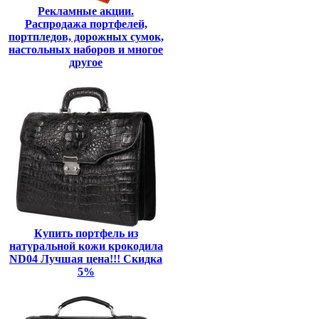
Рекламные акции.
Распродажа портфелей,
портпледов, дорожных сумок,
настольных наборов и многое
другое
Купить портфель из
натуральной кожи крокодила
ND04 Лучшая цена!!! Скидка
5%