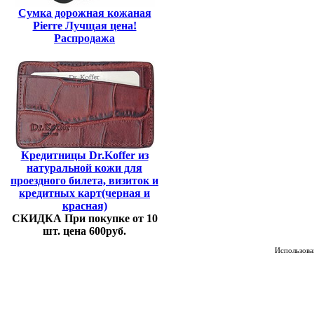
Сумка дорожная кожаная
Pierre Лучщая цена!
Распродажа
Кредитницы Dr.Koffer из
натуральной кожи для
проездного билета, визиток и
кредитных карт(черная и
красная)
СКИДКА При покупке от 10
шт. цена 600руб.
Использован