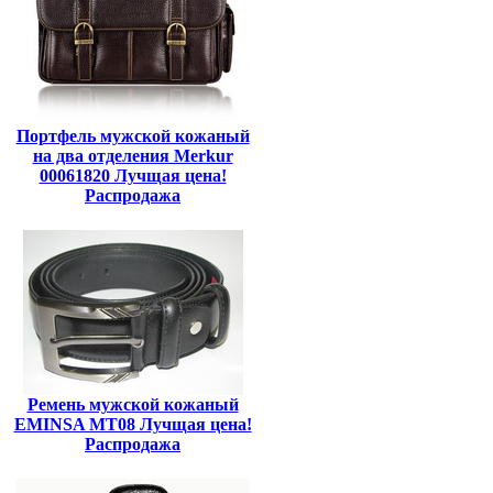
Портфель мужской кожаный
на два отделения Merkur
00061820 Лучщая цена!
Распродажа
Ремень мужской кожаный
EMINSA MT08 Лучщая цена!
Распродажа