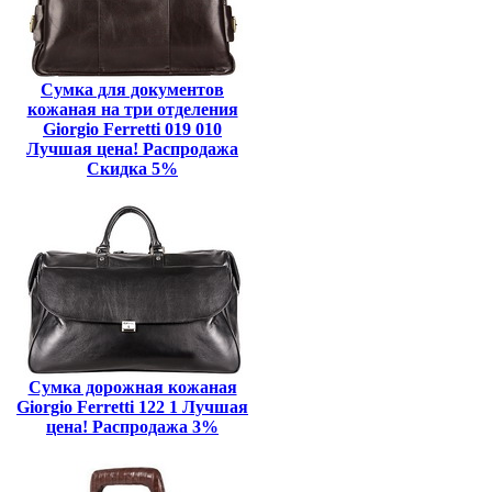
Сумка для документов
кожаная на три отделения
Giorgio Ferretti 019 010
Лучшая цена! Распродажа
Скидка 5%
Сумка дорожная кожаная
Giorgio Ferretti 122 1 Лучшая
цена! Распродажа 3%