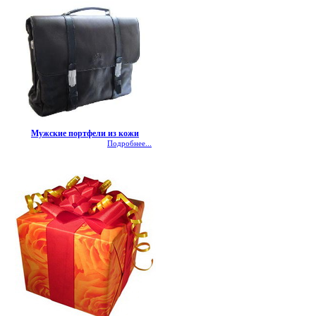
Мужские портфели из кожи
Подробнее...